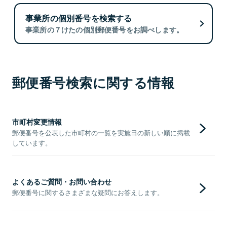
事業所の個別番号を検索する
事業所の７けたの個別郵便番号をお調べします。
郵便番号検索に関する情報
市町村変更情報
郵便番号を公表した市町村の一覧を実施日の新しい順に掲載
しています。
よくあるご質問・お問い合わせ
郵便番号に関するさまざまな疑問にお答えします。