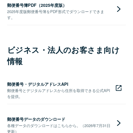
郵便番号簿PDF（2025年度版）
2025年度版郵便番号簿をPDF形式でダウンロードできま
す。
ビジネス・法人のお客さま向け
情報
郵便番号・デジタルアドレスAPI
郵便番号とデジタルアドレスから住所を取得できる公式API
を提供。
郵便番号データのダウンロード
各種データのダウンロードはこちらから。（2026年7月31日
更新）