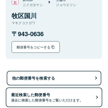
ニイガタケン
ジョウエツシ
牧区国川
マキクコクガワ
943-0636
郵便番号をコピーする
他の郵便番号を検索する
最近検索した郵便番号
過去に検索した郵便番号をご覧いただけます。