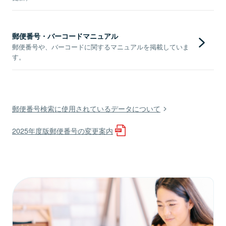
郵便番号・バーコードマニュアル
郵便番号や、バーコードに関するマニュアルを掲載していま
す。
郵便番号検索に使用されているデータについて
2025年度版郵便番号の変更案内