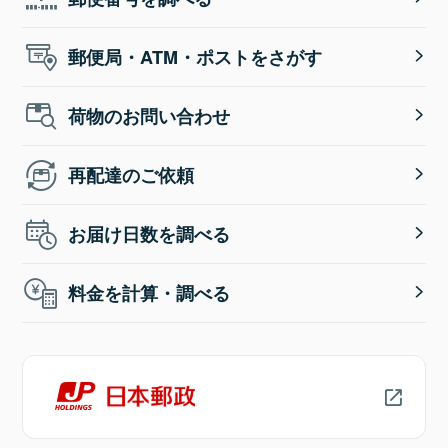
郵便局・ATM・ポストをさがす
荷物のお問い合わせ
再配達のご依頼
お届け日数を調べる
料金を計算・調べる