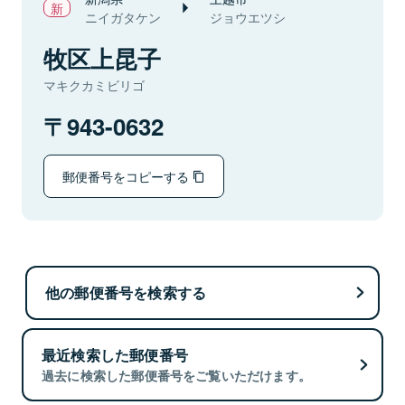
ニイガタケン
ジョウエツシ
牧区上昆子
マキクカミビリゴ
943-0632
郵便番号をコピーする
他の郵便番号を検索する
最近検索した郵便番号
過去に検索した郵便番号をご覧いただけます。