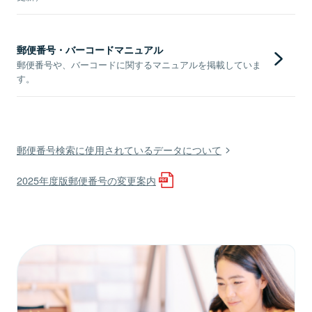
郵便番号・バーコードマニュアル
郵便番号や、バーコードに関するマニュアルを掲載していま
す。
郵便番号検索に使用されているデータについて
2025年度版郵便番号の変更案内