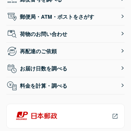
郵便局・ATM・ポストをさがす
荷物のお問い合わせ
再配達のご依頼
お届け日数を調べる
料金を計算・調べる