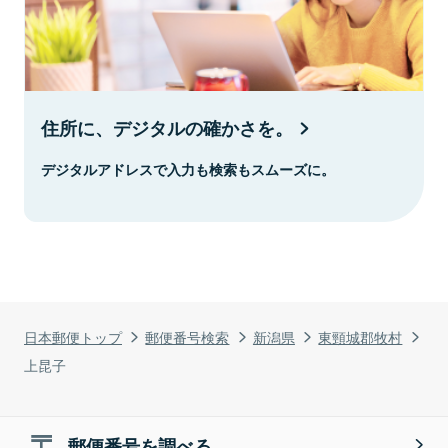
住所に、デジタルの確かさを。
デジタルアドレスで入力も検索もスムーズに。
日本郵便トップ
郵便番号検索
新潟県
東頸城郡牧村
上昆子
郵便番号を調べる