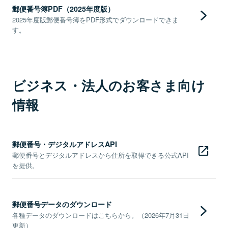
郵便番号簿PDF（2025年度版）
2025年度版郵便番号簿をPDF形式でダウンロードできま
す。
ビジネス・法人のお客さま向け
情報
郵便番号・デジタルアドレスAPI
郵便番号とデジタルアドレスから住所を取得できる公式API
を提供。
郵便番号データのダウンロード
各種データのダウンロードはこちらから。（2026年7月31日
更新）