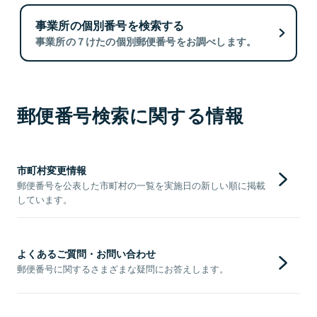
事業所の個別番号を検索する
事業所の７けたの個別郵便番号をお調べします。
郵便番号検索に関する情報
市町村変更情報
郵便番号を公表した市町村の一覧を実施日の新しい順に掲載
しています。
よくあるご質問・お問い合わせ
郵便番号に関するさまざまな疑問にお答えします。