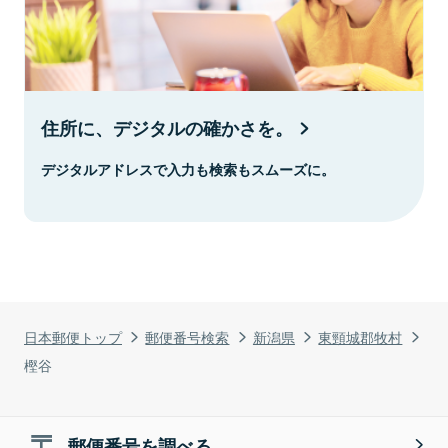
住所に、デジタルの確かさを。
デジタルアドレスで入力も検索もスムーズに。
日本郵便トップ
郵便番号検索
新潟県
東頸城郡牧村
樫谷
郵便番号を調べる