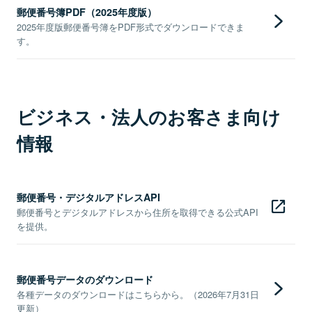
郵便番号簿PDF（2025年度版）
2025年度版郵便番号簿をPDF形式でダウンロードできま
す。
ビジネス・法人のお客さま向け
情報
郵便番号・デジタルアドレスAPI
郵便番号とデジタルアドレスから住所を取得できる公式API
を提供。
郵便番号データのダウンロード
各種データのダウンロードはこちらから。（2026年7月31日
更新）