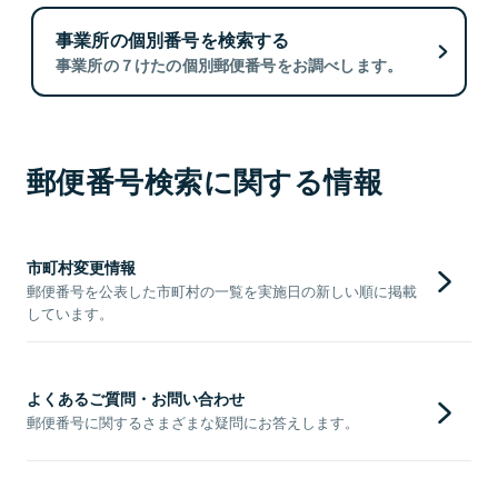
事業所の個別番号を検索する
事業所の７けたの個別郵便番号をお調べします。
郵便番号検索に関する情報
市町村変更情報
郵便番号を公表した市町村の一覧を実施日の新しい順に掲載
しています。
よくあるご質問・お問い合わせ
郵便番号に関するさまざまな疑問にお答えします。