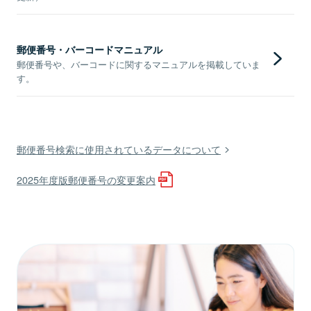
郵便番号・バーコードマニュアル
郵便番号や、バーコードに関するマニュアルを掲載していま
す。
郵便番号検索に使用されているデータについて
2025年度版郵便番号の変更案内