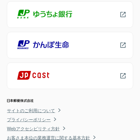
サイトのご利用について
プライバシーポリシー
Webアクセシビリティ方針
お客さま本位の業務運営に関する基本方針