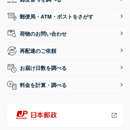
郵便局・ATM・ポストをさがす
荷物のお問い合わせ
再配達のご依頼
お届け日数を調べる
料金を計算・調べる