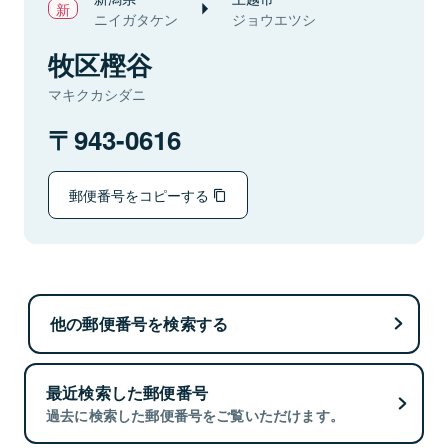
ニイガタケン
ジョウエツシ
牧区樫谷
マキクカシダニ
943-0616
郵便番号をコピーする
他の郵便番号を検索する
最近検索した郵便番号
過去に検索した郵便番号をご覧いただけます。