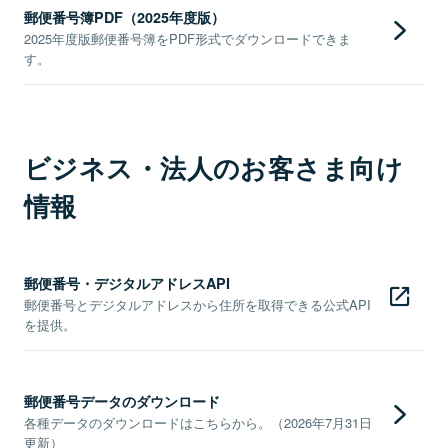
郵便番号簿PDF（2025年度版）
2025年度版郵便番号簿をPDF形式でダウンロードできま
す。
ビジネス・法人のお客さま向け
情報
郵便番号・デジタルアドレスAPI
郵便番号とデジタルアドレスから住所を取得できる公式API
を提供。
郵便番号データのダウンロード
各種データのダウンロードはこちらから。（2026年7月31日
更新）