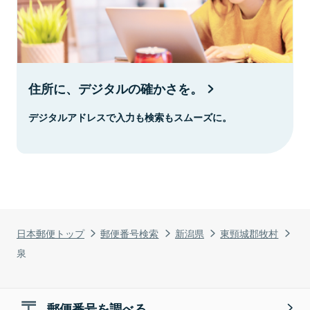
住所に、デジタルの確かさを。
デジタルアドレスで入力も検索もスムーズに。
日本郵便トップ
郵便番号検索
新潟県
東頸城郡牧村
泉
郵便番号を調べる