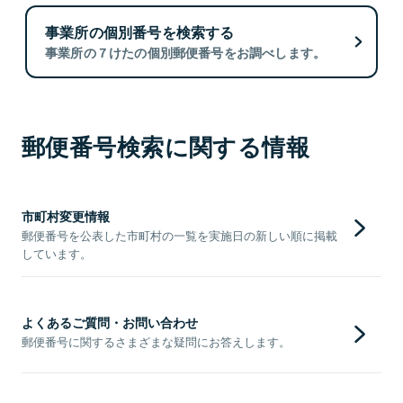
事業所の個別番号を検索する
事業所の７けたの個別郵便番号をお調べします。
郵便番号検索に関する情報
市町村変更情報
郵便番号を公表した市町村の一覧を実施日の新しい順に掲載
しています。
よくあるご質問・お問い合わせ
郵便番号に関するさまざまな疑問にお答えします。