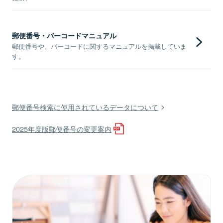
郵便番号・バーコードマニュアル
郵便番号や、バーコードに関するマニュアルを掲載していま
す。
郵便番号検索に使用されているデータについて
2025年度版郵便番号の変更案内