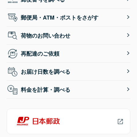
郵便局・ATM・ポストをさがす
荷物のお問い合わせ
再配達のご依頼
お届け日数を調べる
料金を計算・調べる