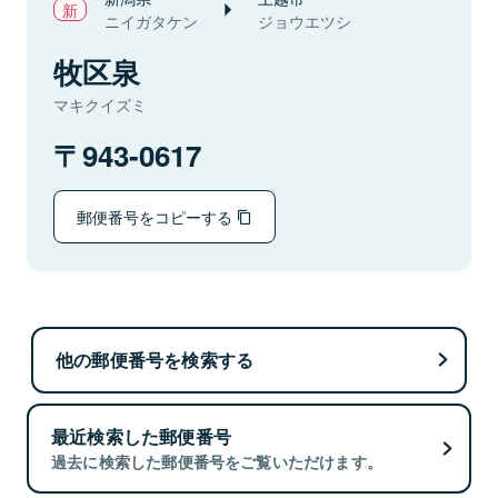
ニイガタケン
ジョウエツシ
牧区泉
マキクイズミ
943-0617
郵便番号をコピーする
他の郵便番号を検索する
最近検索した郵便番号
過去に検索した郵便番号をご覧いただけます。