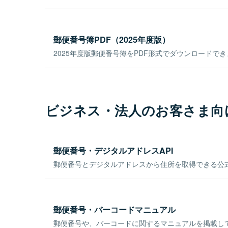
郵便番号簿PDF（2025年度版）
2025年度版郵便番号簿をPDF形式でダウンロードで
ビジネス・法人のお客さま向
郵便番号・デジタルアドレスAPI
郵便番号とデジタルアドレスから住所を取得できる公式
郵便番号・バーコードマニュアル
郵便番号や、バーコードに関するマニュアルを掲載し