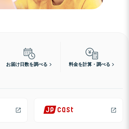
お届け日数を調べる
料金を計算・調べる