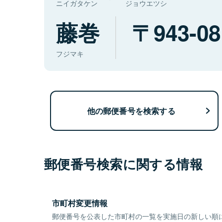
ニイガタケン
ジョウエツシ
藤巻
943-08
フジマキ
他の郵便番号を検索する
郵便番号検索に関する情報
市町村変更情報
郵便番号を公表した市町村の一覧を実施日の新しい順