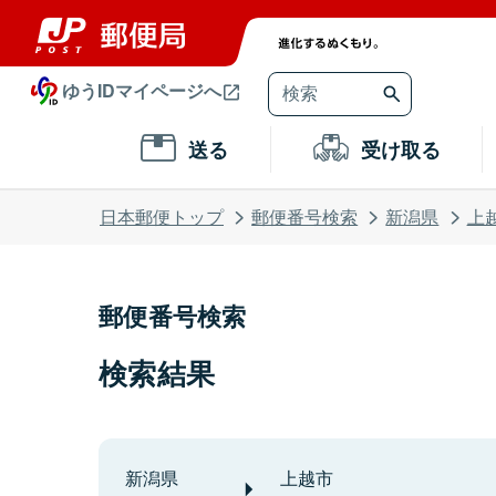
ゆうIDマイページへ
送る
受け取る
日本郵便トップ
郵便番号検索
新潟県
上
郵便番号検索
検索結果
新潟県
上越市