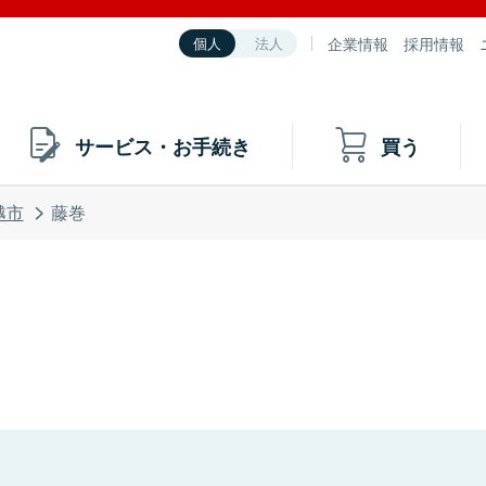
企業情報
採用情報
個人
法人
サービス・お手続き
買う
越市
藤巻