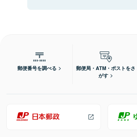
郵便番号を調べる
郵便局・ATM・ポストをさ
がす