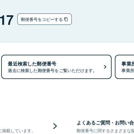
17
郵便番号をコピーする
最近検索した郵便番号
事業
過去に検索した郵便番号をご覧いただけます。
事業
よくあるご質問・お問い合
に掲載しています。
郵便番号に関するさまざまな