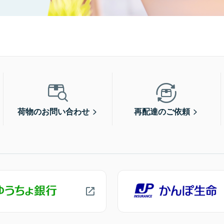
荷物のお問い合わせ
再配達のご依頼