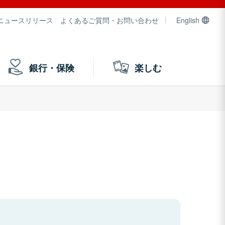
ニュースリリース
よくあるご質問・お問い合わせ
English
銀行・保険
楽しむ