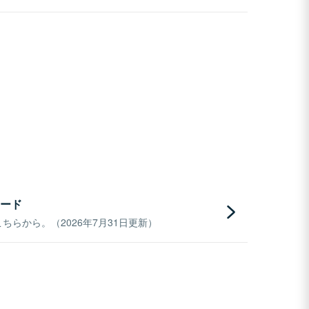
ード
らから。（2026年7月31日更新）