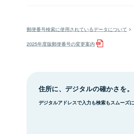
郵便番号検索に使用されているデータについて
2025年度版郵便番号の変更案内
住所に、デジタルの確かさを。
デジタルアドレスで入力も検索もスムーズ