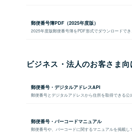
郵便番号簿PDF（2025年度版）
2025年度版郵便番号簿をPDF形式でダウンロードで
ビジネス・法人のお客さま向
郵便番号・デジタルアドレスAPI
郵便番号とデジタルアドレスから住所を取得できる公式
郵便番号・バーコードマニュアル
郵便番号や、バーコードに関するマニュアルを掲載し