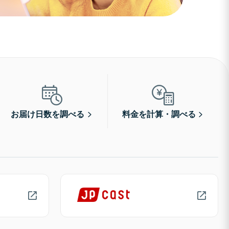
お届け日数を調べる
料金を計算・調べる