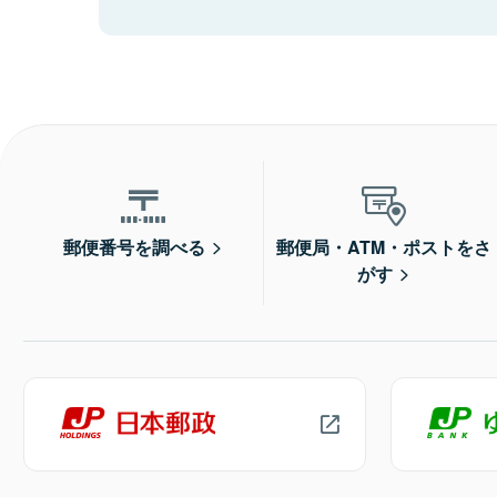
郵便番号を調べる
郵便局・ATM・ポストをさ
がす