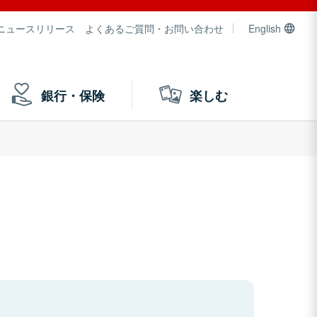
ニュースリリース
よくあるご質問・お問い合わせ
English
銀行・保険
楽しむ