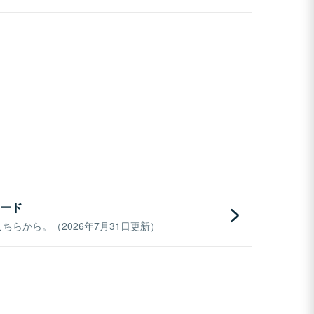
ード
らから。（2026年7月31日更新）