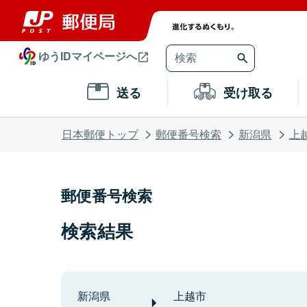
ゆうIDマイページへ
送る
受け取る
日本郵便トップ
郵便番号検索
新潟県
上
郵便番号検索
検索結果
新潟県
上越市