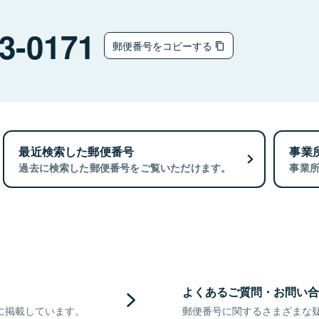
3-0171
郵便番号をコピーする
最近検索した郵便番号
事業
過去に検索した郵便番号をご覧いただけます。
事業
よくあるご質問・お問い合
に掲載しています。
郵便番号に関するさまざまな