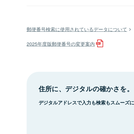
郵便番号検索に使用されているデータについて
2025年度版郵便番号の変更案内
住所に、デジタルの確かさを。
デジタルアドレスで入力も検索もスムーズ