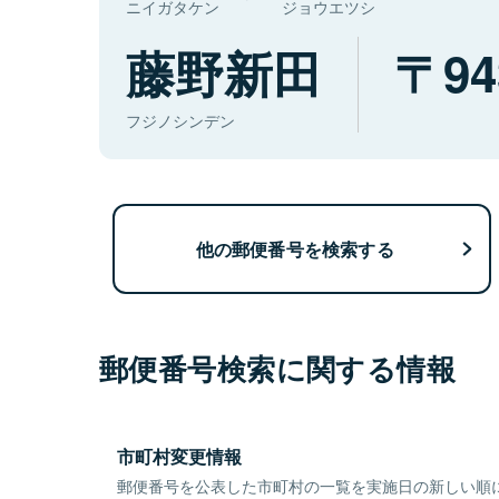
ニイガタケン
ジョウエツシ
藤野新田
94
フジノシンデン
他の郵便番号を検索する
郵便番号検索に関する情報
市町村変更情報
郵便番号を公表した市町村の一覧を実施日の新しい順