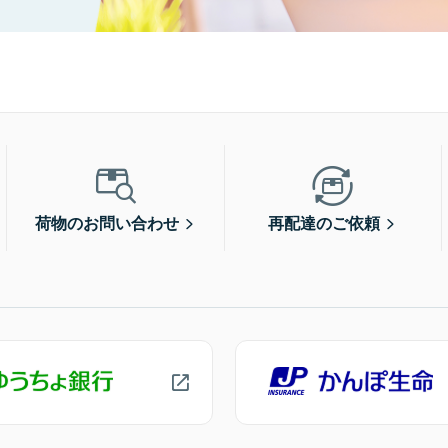
荷物のお問い合わせ
再配達のご依頼