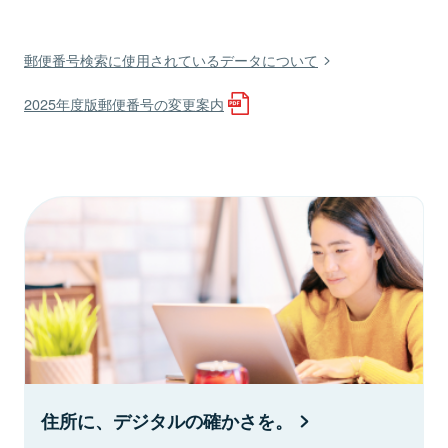
郵便番号検索に使用されているデータについて
2025年度版郵便番号の変更案内
住所に、デジタルの確かさを。