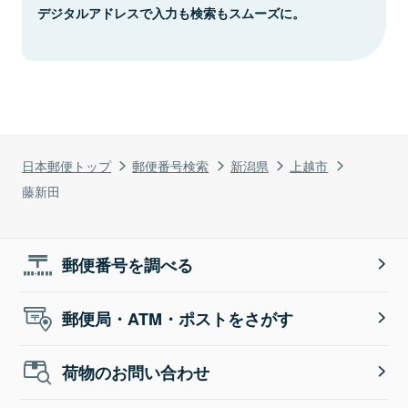
デジタルアドレスで入力も検索もスムーズに。
日本郵便トップ
郵便番号検索
新潟県
上越市
藤新田
郵便番号を調べる
郵便局・ATM・ポストをさがす
荷物のお問い合わせ