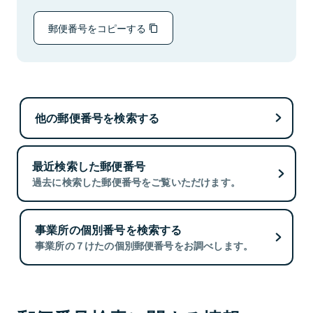
郵便番号をコピーする
他の郵便番号を検索する
最近検索した郵便番号
過去に検索した郵便番号をご覧いただけます。
事業所の個別番号を検索する
事業所の７けたの個別郵便番号をお調べします。