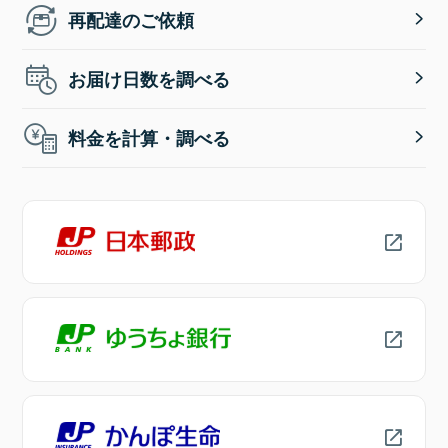
再配達のご依頼
お届け日数を調べる
料金を計算・調べる