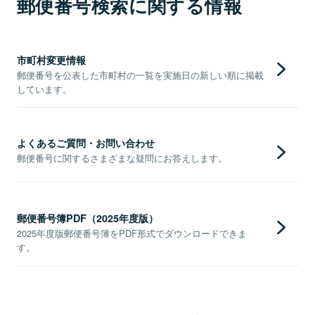
郵便番号検索に関する情報
市町村変更情報
郵便番号を公表した市町村の一覧を実施日の新しい順に掲載
しています。
よくあるご質問・お問い合わせ
郵便番号に関するさまざまな疑問にお答えします。
郵便番号簿PDF（2025年度版）
2025年度版郵便番号簿をPDF形式でダウンロードできま
す。