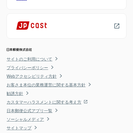
サイトのご利用について
プライバシーポリシー
Webアクセシビリティ方針
お客さま本位の業務運営に関する基本方針
勧誘方針
カスタマーハラスメントに関する考え方
日本郵便公式アプリ一覧
ソーシャルメディア
サイトマップ