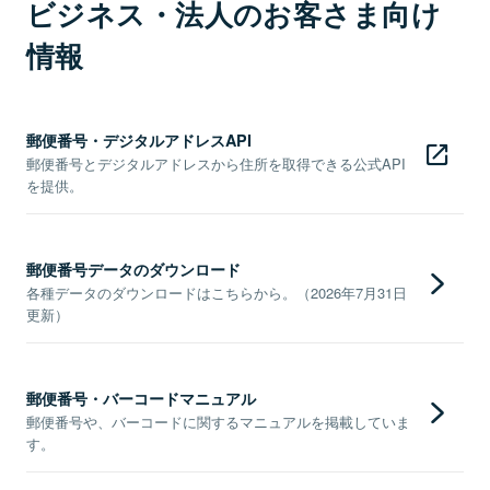
ビジネス・法人のお客さま向け
情報
郵便番号・デジタルアドレスAPI
郵便番号とデジタルアドレスから住所を取得できる公式API
を提供。
郵便番号データのダウンロード
各種データのダウンロードはこちらから。（2026年7月31日
更新）
郵便番号・バーコードマニュアル
郵便番号や、バーコードに関するマニュアルを掲載していま
す。