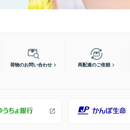
荷物のお問い合わせ
再配達のご依頼