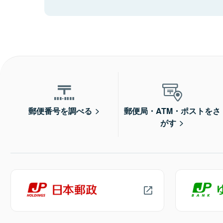
郵便番号を調べる
郵便局・ATM・ポストをさ
がす