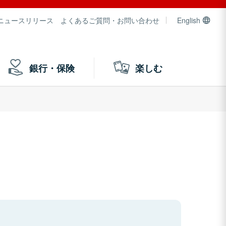
ニュースリリース
よくあるご質問・お問い合わせ
English
銀行・保険
楽しむ