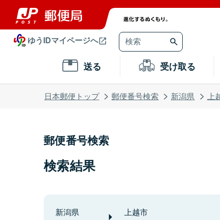
ゆうIDマイページへ
送る
受け取る
日本郵便トップ
郵便番号検索
新潟県
上
郵便番号検索
検索結果
新潟県
上越市