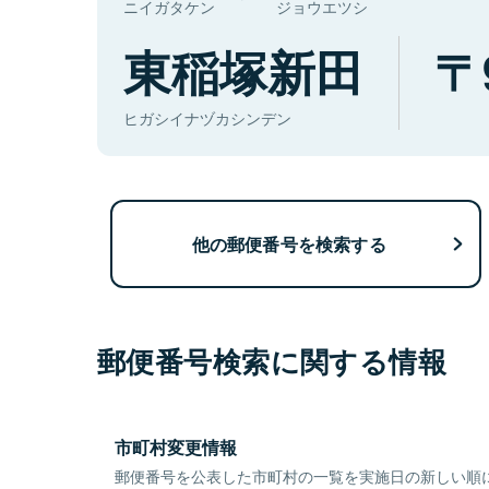
ニイガタケン
ジョウエツシ
東稲塚新田
ヒガシイナヅカシンデン
他の郵便番号を検索する
郵便番号検索に関する情報
市町村変更情報
郵便番号を公表した市町村の一覧を実施日の新しい順