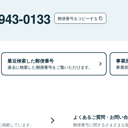
943-0133
郵便番号をコピーする
最近検索した郵便番号
事業
過去に検索した郵便番号をご覧いただけます。
事業
よくあるご質問・お問い合
に掲載しています。
郵便番号に関するさまざまな