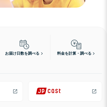
お届け日数を調べる
料金を計算・調べる