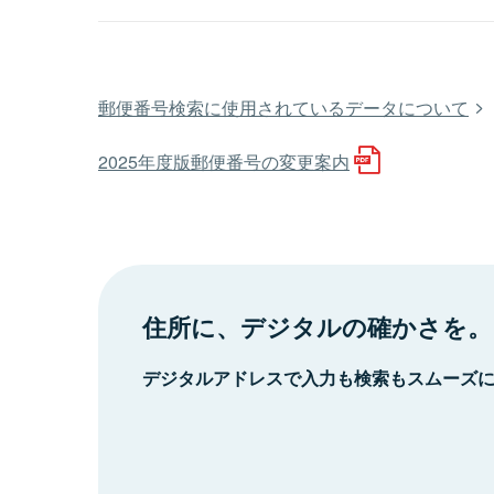
郵便番号検索に使用されているデータについて
2025年度版郵便番号の変更案内
住所に、デジタルの確かさを。
デジタルアドレスで入力も検索もスムーズ