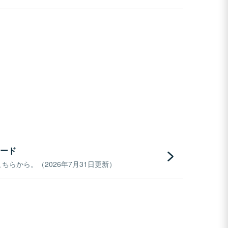
ード
らから。（2026年7月31日更新）