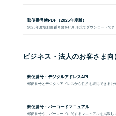
郵便番号簿PDF（2025年度版）
2025年度版郵便番号簿をPDF形式でダウンロードで
ビジネス・法人のお客さま向
郵便番号・デジタルアドレスAPI
郵便番号とデジタルアドレスから住所を取得できる公式
郵便番号・バーコードマニュアル
郵便番号や、バーコードに関するマニュアルを掲載し