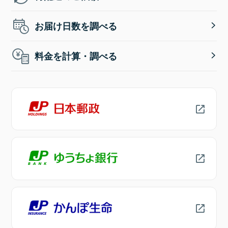
お届け日数を調べる
料金を計算・調べる