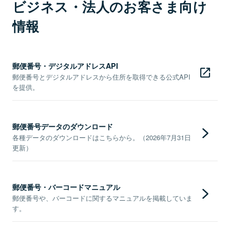
ビジネス・法人のお客さま向け
情報
郵便番号・デジタルアドレスAPI
郵便番号とデジタルアドレスから住所を取得できる公式API
を提供。
郵便番号データのダウンロード
各種データのダウンロードはこちらから。（2026年7月31日
更新）
郵便番号・バーコードマニュアル
郵便番号や、バーコードに関するマニュアルを掲載していま
す。