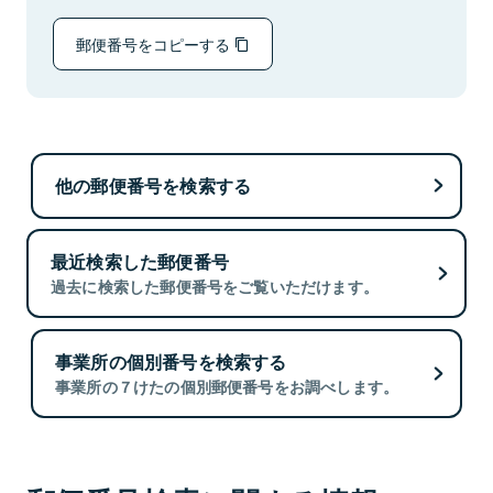
郵便番号をコピーする
他の郵便番号を検索する
最近検索した郵便番号
過去に検索した郵便番号をご覧いただけます。
事業所の個別番号を検索する
事業所の７けたの個別郵便番号をお調べします。