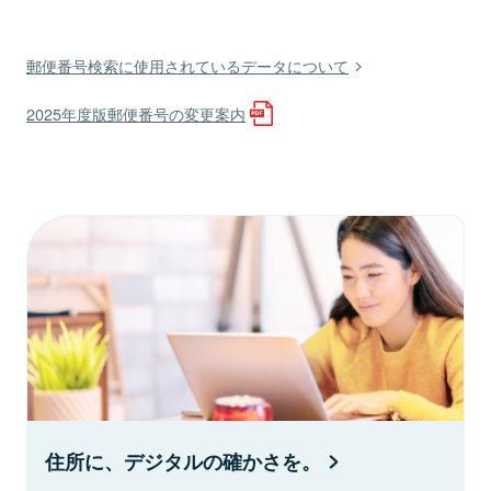
郵便番号検索に使用されているデータについて
2025年度版郵便番号の変更案内
住所に、デジタルの確かさを。