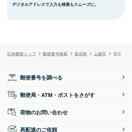
デジタルアドレスで入力も検索もスムーズに。
日本郵便トップ
郵便番号検索
新潟県
上越市
花立
郵便番号を調べる
郵便局・ATM・ポストをさがす
荷物のお問い合わせ
再配達のご依頼