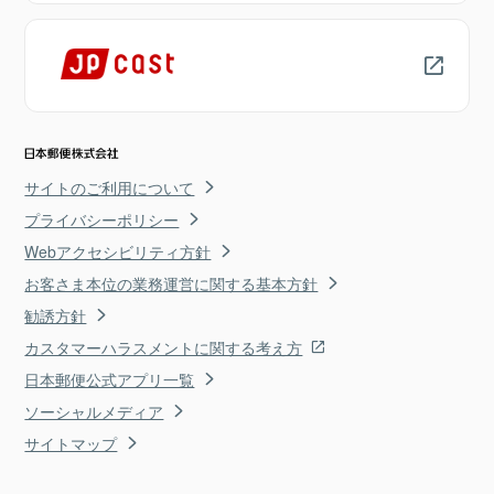
サイトのご利用について
プライバシーポリシー
Webアクセシビリティ方針
お客さま本位の業務運営に関する基本方針
勧誘方針
カスタマーハラスメントに関する考え方
日本郵便公式アプリ一覧
ソーシャルメディア
サイトマップ