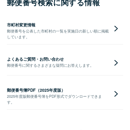
郵便番号検索に関する情報
市町村変更情報
郵便番号を公表した市町村の一覧を実施日の新しい順に掲載
しています。
よくあるご質問・お問い合わせ
郵便番号に関するさまざまな疑問にお答えします。
郵便番号簿PDF（2025年度版）
2025年度版郵便番号簿をPDF形式でダウンロードできま
す。