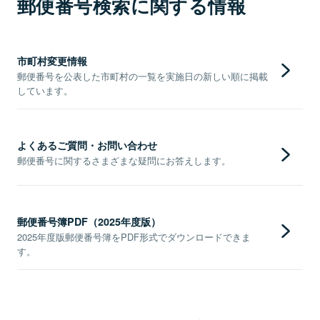
郵便番号検索に関する情報
市町村変更情報
郵便番号を公表した市町村の一覧を実施日の新しい順に掲載
しています。
よくあるご質問・お問い合わせ
郵便番号に関するさまざまな疑問にお答えします。
郵便番号簿PDF（2025年度版）
2025年度版郵便番号簿をPDF形式でダウンロードできま
す。