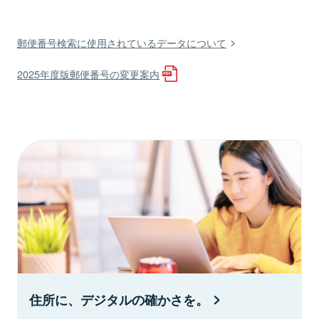
郵便番号検索に使用されているデータについて
2025年度版郵便番号の変更案内
住所に、デジタルの確かさを。