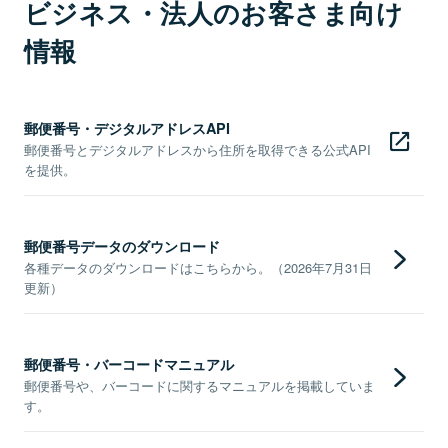
ビジネス・法人のお客さま向け
情報
郵便番号・デジタルアドレスAPI
郵便番号とデジタルアドレスから住所を取得できる公式API
を提供。
郵便番号データのダウンロード
各種データのダウンロードはこちらから。（2026年7月31日
更新）
郵便番号・バーコードマニュアル
郵便番号や、バーコードに関するマニュアルを掲載していま
す。