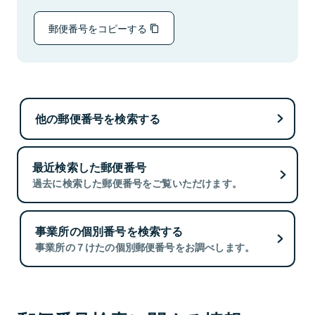
郵便番号をコピーする
他の郵便番号を検索する
最近検索した郵便番号
過去に検索した郵便番号をご覧いただけます。
事業所の個別番号を検索する
事業所の７けたの個別郵便番号をお調べします。