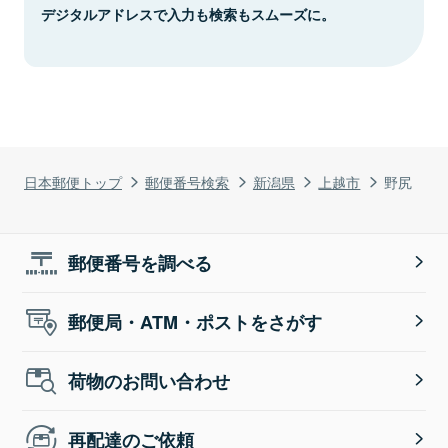
デジタルアドレスで入力も検索もスムーズに。
日本郵便トップ
郵便番号検索
新潟県
上越市
野尻
郵便番号を調べる
郵便局・ATM・ポストをさがす
荷物のお問い合わせ
再配達のご依頼