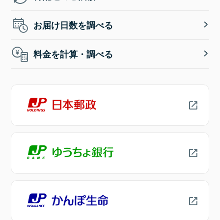
お届け日数を調べる
料金を計算・調べる