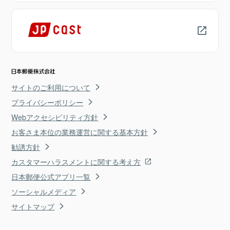
サイトのご利用について
プライバシーポリシー
Webアクセシビリティ方針
お客さま本位の業務運営に関する基本方針
勧誘方針
カスタマーハラスメントに関する考え方
日本郵便公式アプリ一覧
ソーシャルメディア
サイトマップ