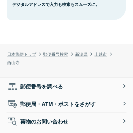
デジタルアドレスで入力も検索もスムーズに。
日本郵便トップ
郵便番号検索
新潟県
上越市
西山寺
郵便番号を調べる
郵便局・ATM・ポストをさがす
荷物のお問い合わせ