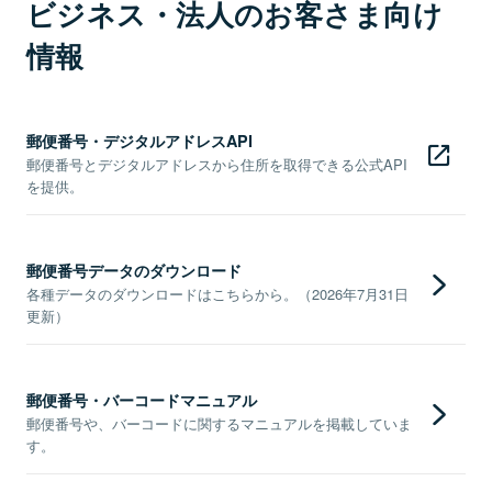
ビジネス・法人のお客さま向け
情報
郵便番号・デジタルアドレスAPI
郵便番号とデジタルアドレスから住所を取得できる公式API
を提供。
郵便番号データのダウンロード
各種データのダウンロードはこちらから。（2026年7月31日
更新）
郵便番号・バーコードマニュアル
郵便番号や、バーコードに関するマニュアルを掲載していま
す。