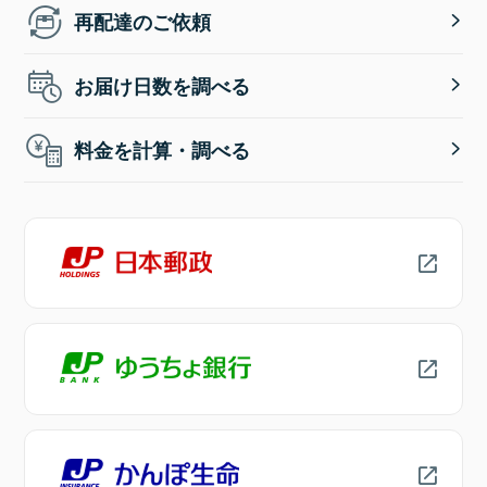
再配達のご依頼
お届け日数を調べる
料金を計算・調べる