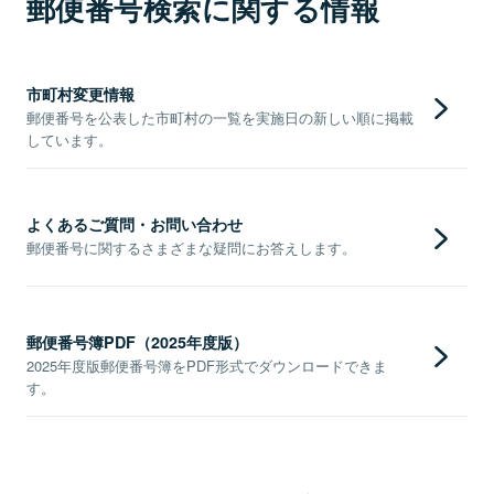
郵便番号検索に関する情報
市町村変更情報
郵便番号を公表した市町村の一覧を実施日の新しい順に掲載
しています。
よくあるご質問・お問い合わせ
郵便番号に関するさまざまな疑問にお答えします。
郵便番号簿PDF（2025年度版）
2025年度版郵便番号簿をPDF形式でダウンロードできま
す。