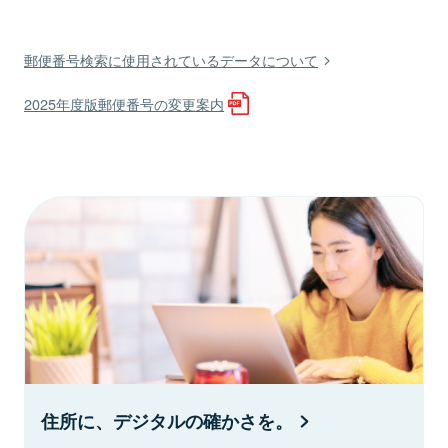
郵便番号検索に使用されているデータについて
2025年度版郵便番号の変更案内
住所に、デジタルの確かさを。