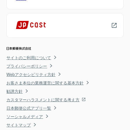
サイトのご利用について
プライバシーポリシー
Webアクセシビリティ方針
お客さま本位の業務運営に関する基本方針
勧誘方針
カスタマーハラスメントに関する考え方
日本郵便公式アプリ一覧
ソーシャルメディア
サイトマップ