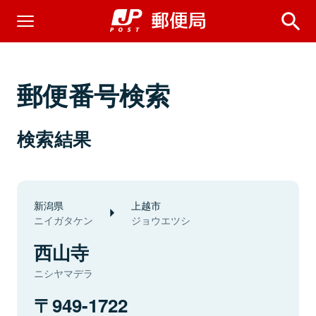
郵便番号検索
検索結果
新潟県
上越市
ニイガタケン
ジョウエツシ
西山寺
ニシヤマデラ
949-1722