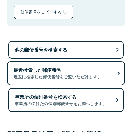
郵便番号をコピーする
他の郵便番号を検索する
最近検索した郵便番号
過去に検索した郵便番号をご覧いただけます。
事業所の個別番号を検索する
事業所の７けたの個別郵便番号をお調べします。