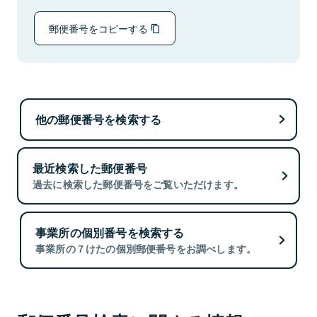
郵便番号をコピーする
他の郵便番号を検索する
最近検索した郵便番号
過去に検索した郵便番号をご覧いただけます。
事業所の個別番号を検索する
事業所の７けたの個別郵便番号をお調べします。