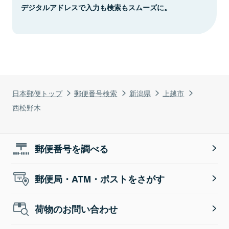
デジタルアドレスで入力も検索もスムーズに。
日本郵便トップ
郵便番号検索
新潟県
上越市
西松野木
郵便番号を調べる
郵便局・ATM・ポストをさがす
荷物のお問い合わせ