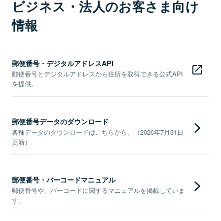
ビジネス・法人のお客さま向け
情報
郵便番号・デジタルアドレスAPI
郵便番号とデジタルアドレスから住所を取得できる公式API
を提供。
郵便番号データのダウンロード
各種データのダウンロードはこちらから。（2026年7月31日
更新）
郵便番号・バーコードマニュアル
郵便番号や、バーコードに関するマニュアルを掲載していま
す。