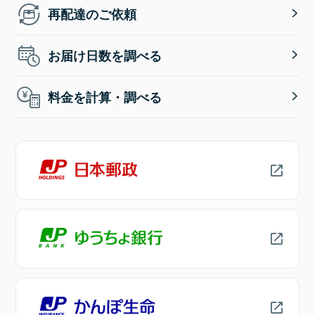
再配達のご依頼
お届け日数を調べる
料金を計算・調べる