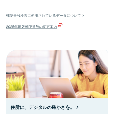
郵便番号検索に使用されているデータについて
2025年度版郵便番号の変更案内
住所に、デジタルの確かさを。