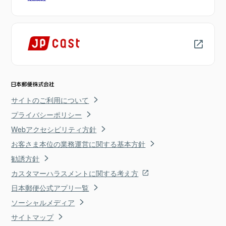
サイトのご利用について
プライバシーポリシー
Webアクセシビリティ方針
お客さま本位の業務運営に関する基本方針
勧誘方針
カスタマーハラスメントに関する考え方
日本郵便公式アプリ一覧
ソーシャルメディア
サイトマップ