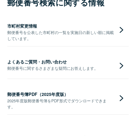
郵便番号検索に関する情報
市町村変更情報
郵便番号を公表した市町村の一覧を実施日の新しい順に掲載
しています。
よくあるご質問・お問い合わせ
郵便番号に関するさまざまな疑問にお答えします。
郵便番号簿PDF（2025年度版）
2025年度版郵便番号簿をPDF形式でダウンロードできま
す。