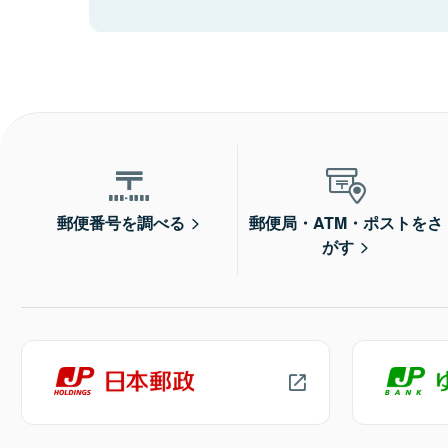
郵便番号を調べる
郵便局・ATM・ポストをさ
がす