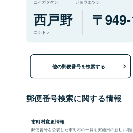
ニイガタケン
ジョウエツシ
西戸野
949-
ニシトノ
他の郵便番号を検索する
郵便番号検索に関する情報
市町村変更情報
郵便番号を公表した市町村の一覧を実施日の新しい順