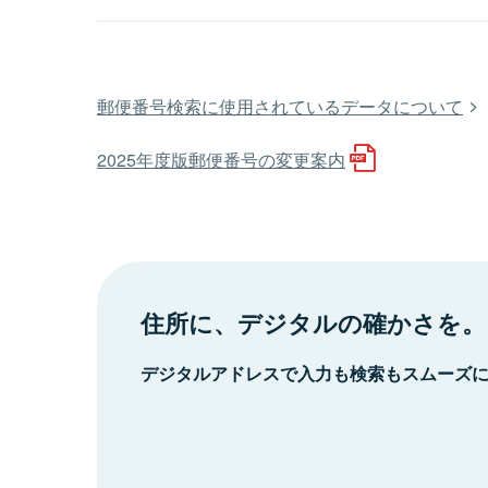
郵便番号検索に使用されているデータについて
2025年度版郵便番号の変更案内
住所に、デジタルの確かさを。
デジタルアドレスで入力も検索もスムーズ