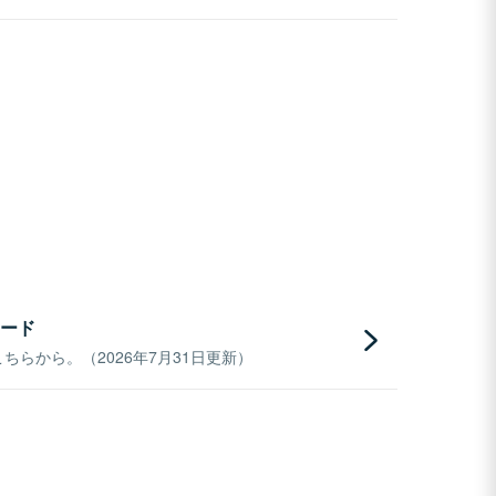
ード
らから。（2026年7月31日更新）