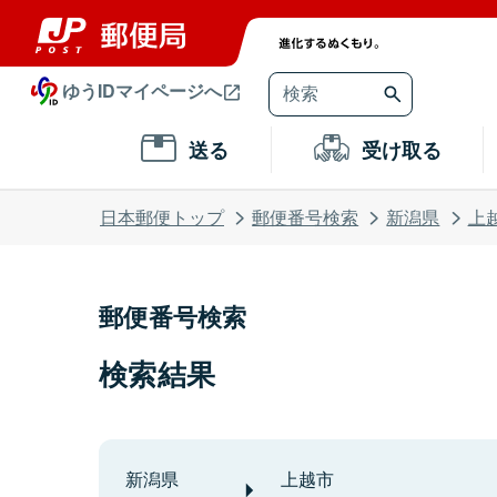
ゆうIDマイページへ
送る
受け取る
日本郵便トップ
郵便番号検索
新潟県
上
郵便番号検索
検索結果
新潟県
上越市