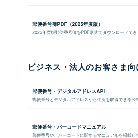
郵便番号簿PDF（2025年度版）
2025年度版郵便番号簿をPDF形式でダウンロードで
ビジネス・法人のお客さま向
郵便番号・デジタルアドレスAPI
郵便番号とデジタルアドレスから住所を取得できる公式
郵便番号・バーコードマニュアル
郵便番号や、バーコードに関するマニュアルを掲載し