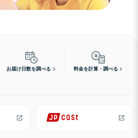
お届け日数を調べる
料金を計算・調べる