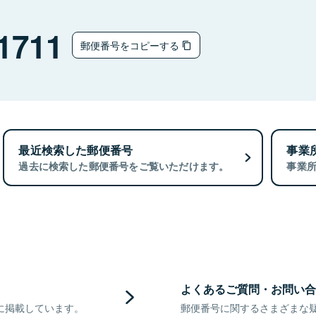
1711
郵便番号をコピーする
最近検索した郵便番号
事業
過去に検索した郵便番号をご覧いただけます。
事業
よくあるご質問・お問い合
に掲載しています。
郵便番号に関するさまざまな