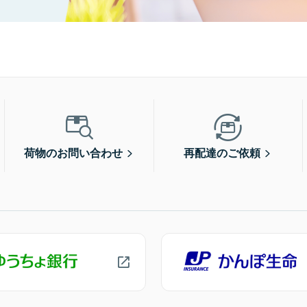
荷物のお問い合わせ
再配達のご依頼