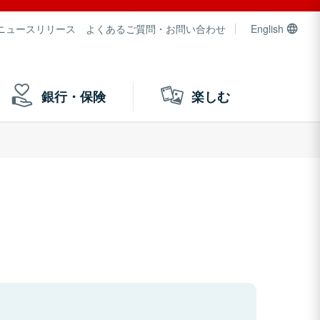
ニュースリリース
よくあるご質問・お問い合わせ
English
銀行・保険
楽しむ