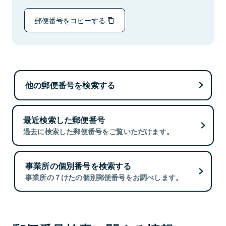
郵便番号をコピーする
他の郵便番号を検索する
最近検索した郵便番号
過去に検索した郵便番号をご覧いただけます。
事業所の個別番号を検索する
事業所の７けたの個別郵便番号をお調べします。