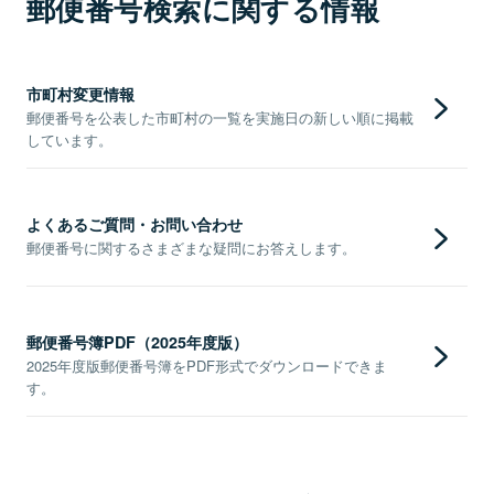
郵便番号検索に関する情報
市町村変更情報
郵便番号を公表した市町村の一覧を実施日の新しい順に掲載
しています。
よくあるご質問・お問い合わせ
郵便番号に関するさまざまな疑問にお答えします。
郵便番号簿PDF（2025年度版）
2025年度版郵便番号簿をPDF形式でダウンロードできま
す。