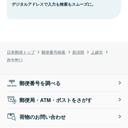
デジタルアドレスで入力も検索もスムーズに。
日本郵便トップ
郵便番号検索
新潟県
上越市
西市野口
郵便番号を調べる
郵便局・ATM・ポストをさがす
荷物のお問い合わせ