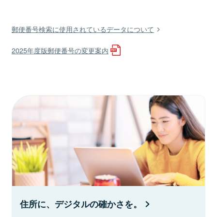
郵便番号検索に使用されているデータについて
2025年度版郵便番号の変更案内
住所に、デジタルの確かさを。