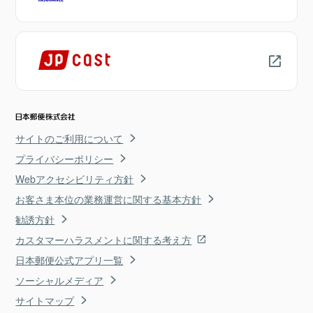
サイトのご利用について
プライバシーポリシー
Webアクセシビリティ方針
お客さま本位の業務運営に関する基本方針
勧誘方針
カスタマーハラスメントに関する考え方
日本郵便公式アプリ一覧
ソーシャルメディア
サイトマップ