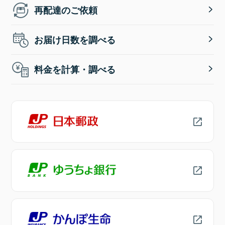
再配達のご依頼
お届け日数を調べる
料金を計算・調べる