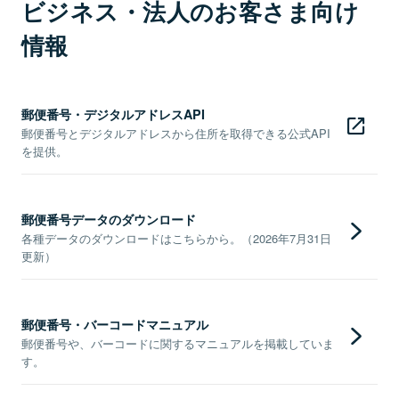
ビジネス・法人のお客さま向け
情報
郵便番号・デジタルアドレスAPI
郵便番号とデジタルアドレスから住所を取得できる公式API
を提供。
郵便番号データのダウンロード
各種データのダウンロードはこちらから。（2026年7月31日
更新）
郵便番号・バーコードマニュアル
郵便番号や、バーコードに関するマニュアルを掲載していま
す。