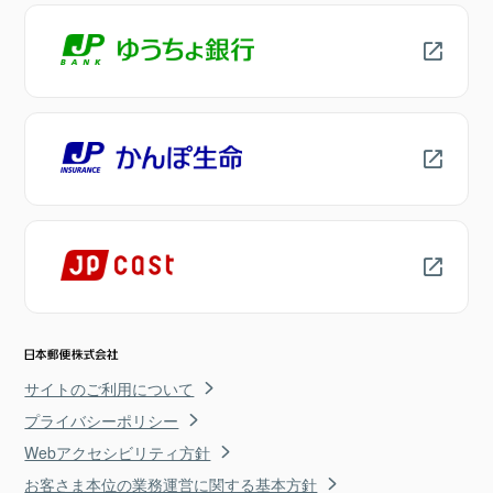
サイトのご利用について
プライバシーポリシー
Webアクセシビリティ方針
お客さま本位の業務運営に関する基本方針