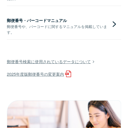
郵便番号・バーコードマニュアル
郵便番号や、バーコードに関するマニュアルを掲載していま
す。
郵便番号検索に使用されているデータについて
2025年度版郵便番号の変更案内