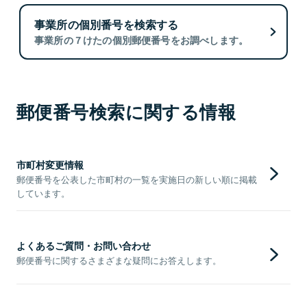
事業所の個別番号を検索する
事業所の７けたの個別郵便番号をお調べします。
郵便番号検索に関する情報
市町村変更情報
郵便番号を公表した市町村の一覧を実施日の新しい順に掲載
しています。
よくあるご質問・お問い合わせ
郵便番号に関するさまざまな疑問にお答えします。