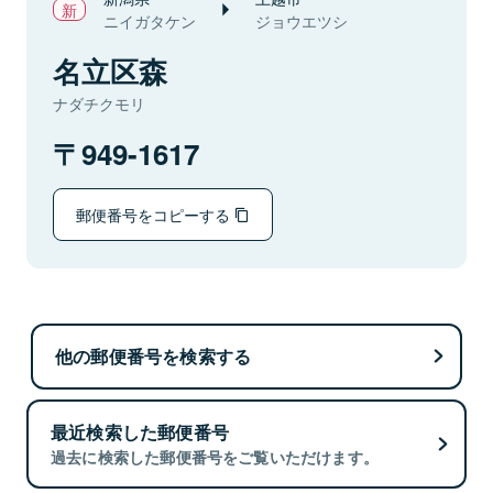
ニイガタケン
ジョウエツシ
名立区森
ナダチクモリ
949-1617
郵便番号をコピーする
他の郵便番号を検索する
最近検索した郵便番号
過去に検索した郵便番号をご覧いただけます。