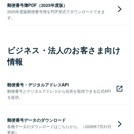
郵便番号簿PDF（2025年度版）
2025年度版郵便番号簿をPDF形式でダウンロードできま
す。
ビジネス・法人のお客さま向け
情報
郵便番号・デジタルアドレスAPI
郵便番号とデジタルアドレスから住所を取得できる公式API
を提供。
郵便番号データのダウンロード
各種データのダウンロードはこちらから。（2026年7月31日
更新）