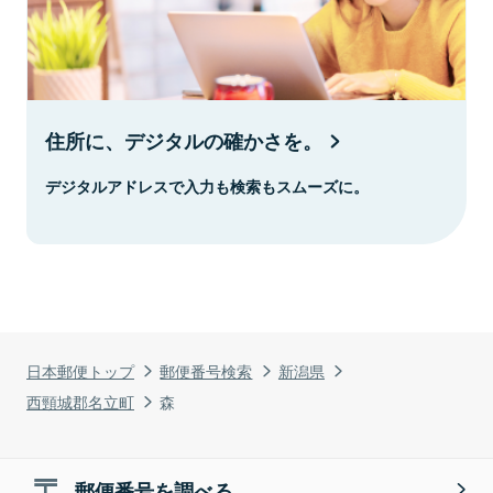
住所に、デジタルの確かさを。
デジタルアドレスで入力も検索もスムーズに。
日本郵便トップ
郵便番号検索
新潟県
西頸城郡名立町
森
郵便番号を調べる