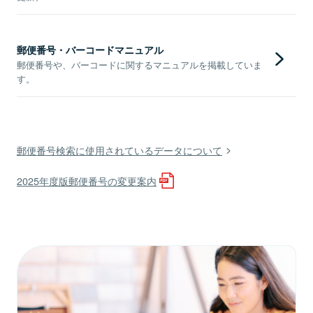
郵便番号・バーコードマニュアル
郵便番号や、バーコードに関するマニュアルを掲載していま
す。
郵便番号検索に使用されているデータについて
2025年度版郵便番号の変更案内