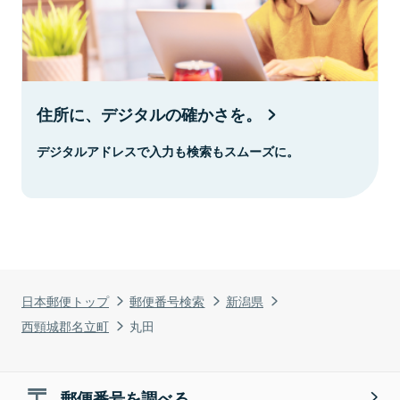
住所に、デジタルの確かさを。
デジタルアドレスで入力も検索もスムーズに。
日本郵便トップ
郵便番号検索
新潟県
西頸城郡名立町
丸田
郵便番号を調べる