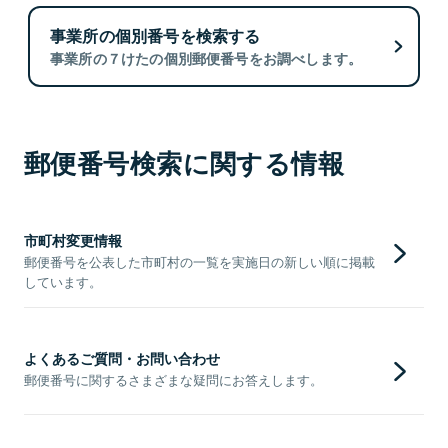
事業所の個別番号を検索する
事業所の７けたの個別郵便番号をお調べします。
郵便番号検索に関する情報
市町村変更情報
郵便番号を公表した市町村の一覧を実施日の新しい順に掲載
しています。
よくあるご質問・お問い合わせ
郵便番号に関するさまざまな疑問にお答えします。