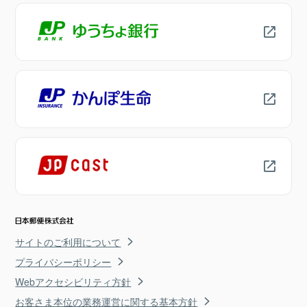
サイトのご利用について
プライバシーポリシー
Webアクセシビリティ方針
お客さま本位の業務運営に関する基本方針