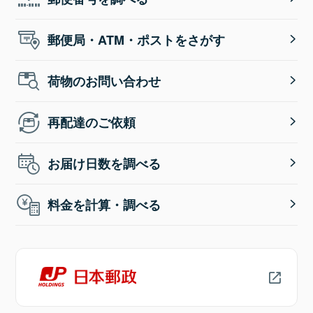
郵便局・ATM・ポストをさがす
荷物のお問い合わせ
再配達のご依頼
お届け日数を調べる
料金を計算・調べる