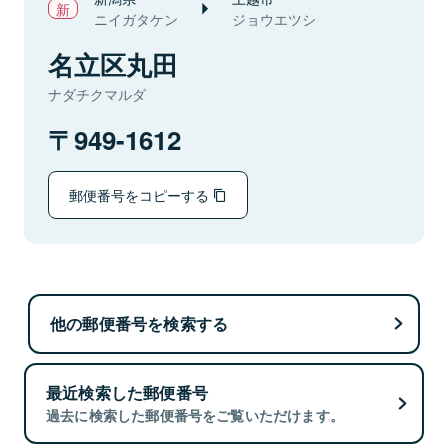
ニイガタケン
ジョウエツシ
名立区丸田
ナダチクマルダ
949-1612
郵便番号をコピーする
他の郵便番号を検索する
最近検索した郵便番号
過去に検索した郵便番号をご覧いただけます。