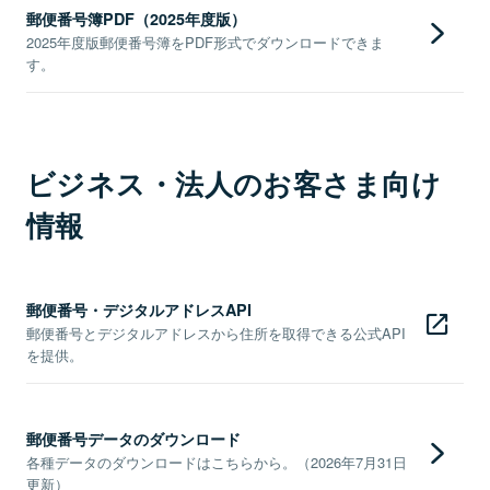
郵便番号簿PDF（2025年度版）
2025年度版郵便番号簿をPDF形式でダウンロードできま
す。
ビジネス・法人のお客さま向け
情報
郵便番号・デジタルアドレスAPI
郵便番号とデジタルアドレスから住所を取得できる公式API
を提供。
郵便番号データのダウンロード
各種データのダウンロードはこちらから。（2026年7月31日
更新）