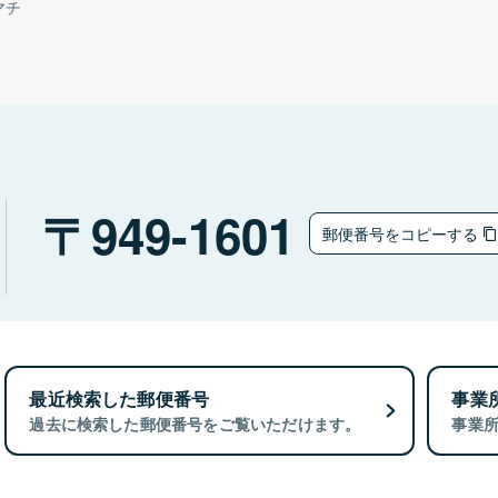
マチ
949-1601
郵便番号をコピーする
最近検索した郵便番号
事業
過去に検索した郵便番号をご覧いただけます。
事業