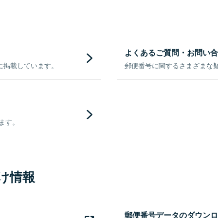
よくあるご質問・お問い合
に掲載しています。
郵便番号に関するさまざまな
きます。
け情報
郵便番号データのダウンロ