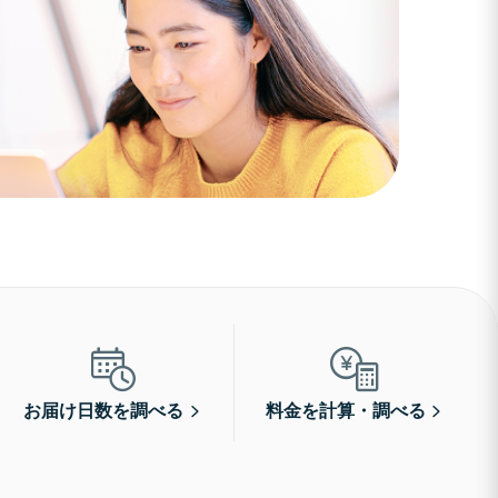
お届け日数を調べる
料金を計算・調べる