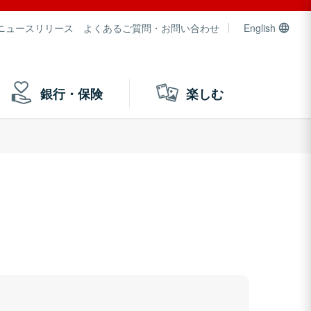
ニュースリリース
よくあるご質問・お問い合わせ
English
銀行・保険
楽しむ