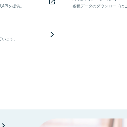
APIを提供。
各種データのダウンロードはこち
ています。