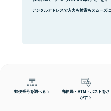
デジタルアドレスで入力も検索もスムーズ
郵便番号を調べる
郵便局・ATM・ポストをさ
がす