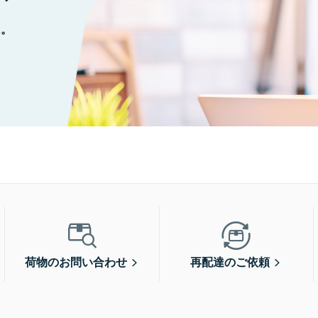
に。
荷物のお問い合わせ
再配達のご依頼