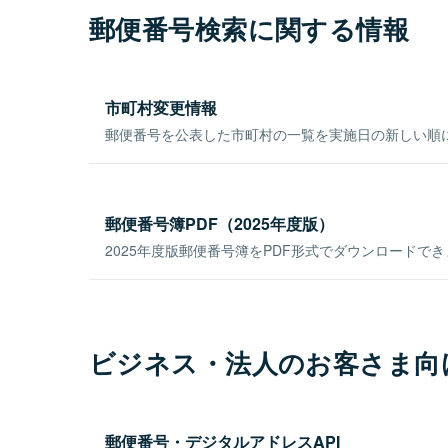
郵便番号検索に関する情報
市町村変更情報
郵便番号を公表した市町村の一覧を実施日の新しい順
郵便番号簿PDF（2025年度版）
2025年度版郵便番号簿をPDF形式でダウンロードで
ビジネス・法人のお客さま向
郵便番号・デジタルアドレスAPI