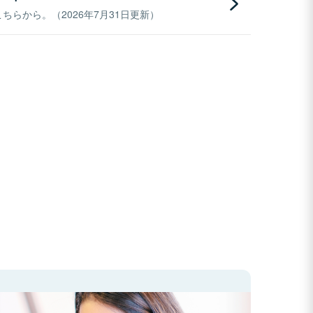
らから。（2026年7月31日更新）