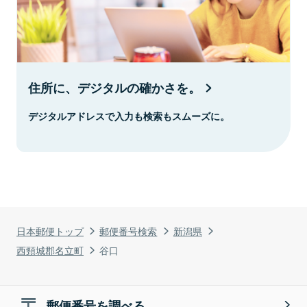
住所に、デジタルの確かさを。
デジタルアドレスで入力も検索もスムーズに。
日本郵便トップ
郵便番号検索
新潟県
西頸城郡名立町
谷口
郵便番号を調べる