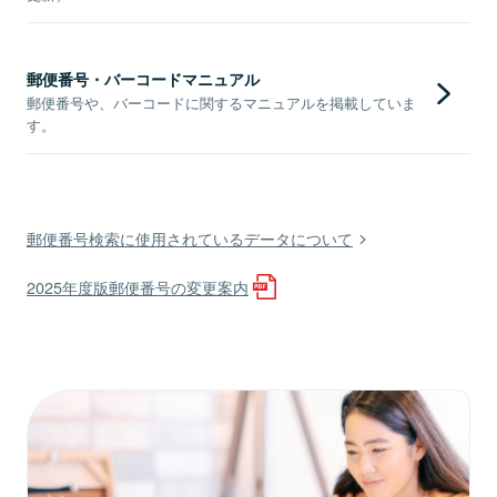
郵便番号・バーコードマニュアル
郵便番号や、バーコードに関するマニュアルを掲載していま
す。
郵便番号検索に使用されているデータについて
2025年度版郵便番号の変更案内