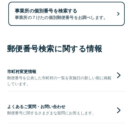
事業所の個別番号を検索する
事業所の７けたの個別郵便番号をお調べします。
郵便番号検索に関する情報
市町村変更情報
郵便番号を公表した市町村の一覧を実施日の新しい順に掲載
しています。
よくあるご質問・お問い合わせ
郵便番号に関するさまざまな疑問にお答えします。