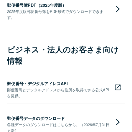
郵便番号簿PDF（2025年度版）
2025年度版郵便番号簿をPDF形式でダウンロードできま
す。
ビジネス・法人のお客さま向け
情報
郵便番号・デジタルアドレスAPI
郵便番号とデジタルアドレスから住所を取得できる公式API
を提供。
郵便番号データのダウンロード
各種データのダウンロードはこちらから。（2026年7月31日
更新）