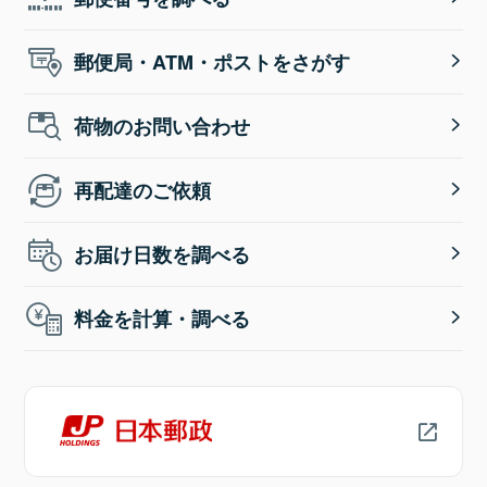
郵便局・ATM・ポストをさがす
荷物のお問い合わせ
再配達のご依頼
お届け日数を調べる
料金を計算・調べる