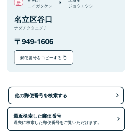
ニイガタケン
ジョウエツシ
名立区谷口
ナダチクタニグチ
949-1606
郵便番号をコピーする
他の郵便番号を検索する
最近検索した郵便番号
過去に検索した郵便番号をご覧いただけます。