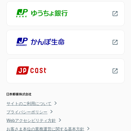
サイトのご利用について
プライバシーポリシー
Webアクセシビリティ方針
お客さま本位の業務運営に関する基本方針