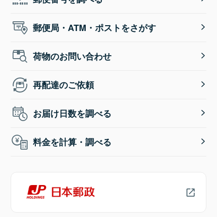
郵便局・ATM・ポストをさがす
荷物のお問い合わせ
再配達のご依頼
お届け日数を調べる
料金を計算・調べる