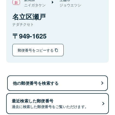
ニイガタケン
ジョウエツシ
名立区瀬戸
ナダチクセト
949-1625
郵便番号をコピーする
他の郵便番号を検索する
最近検索した郵便番号
過去に検索した郵便番号をご覧いただけます。