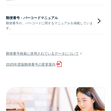
郵便番号・バーコードマニュアル
郵便番号や、バーコードに関するマニュアルを掲載していま
す。
郵便番号検索に使用されているデータについて
2025年度版郵便番号の変更案内