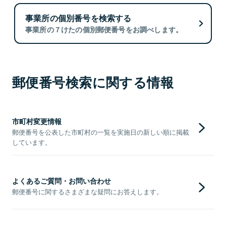
事業所の個別番号を検索する
事業所の７けたの個別郵便番号をお調べします。
郵便番号検索に関する情報
市町村変更情報
郵便番号を公表した市町村の一覧を実施日の新しい順に掲載
しています。
よくあるご質問・お問い合わせ
郵便番号に関するさまざまな疑問にお答えします。