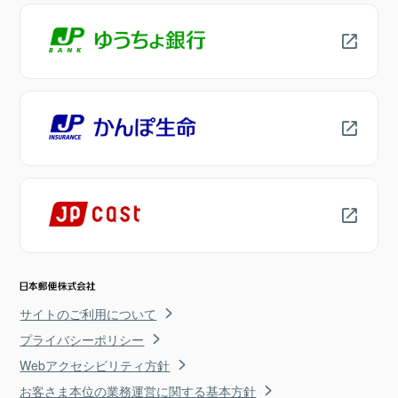
サイトのご利用について
プライバシーポリシー
Webアクセシビリティ方針
お客さま本位の業務運営に関する基本方針