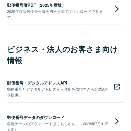
郵便番号簿PDF（2025年度版）
2025年度版郵便番号簿をPDF形式でダウンロードできま
す。
ビジネス・法人のお客さま向け
情報
郵便番号・デジタルアドレスAPI
郵便番号とデジタルアドレスから住所を取得できる公式API
を提供。
郵便番号データのダウンロード
各種データのダウンロードはこちらから。（2026年7月31日
更新）