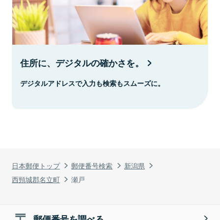
住所に、デジタルの確かさを。
デジタルアドレスで入力も検索もスムーズに。
日本郵便トップ
郵便番号検索
新潟県
西頸城郡名立町
瀬戸
郵便番号を調べる