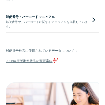
郵便番号・バーコードマニュアル
郵便番号や、バーコードに関するマニュアルを掲載していま
す。
郵便番号検索に使用されているデータについて
2025年度版郵便番号の変更案内