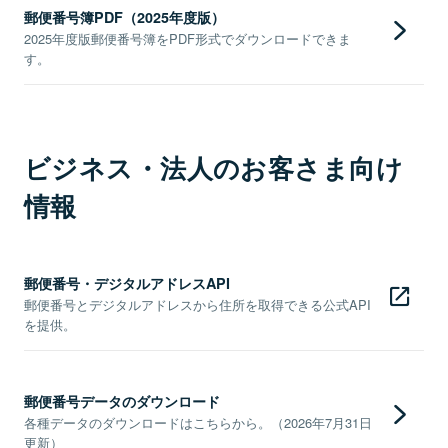
郵便番号簿PDF（2025年度版）
2025年度版郵便番号簿をPDF形式でダウンロードできま
す。
ビジネス・法人のお客さま向け
情報
郵便番号・デジタルアドレスAPI
郵便番号とデジタルアドレスから住所を取得できる公式API
を提供。
郵便番号データのダウンロード
各種データのダウンロードはこちらから。（2026年7月31日
更新）