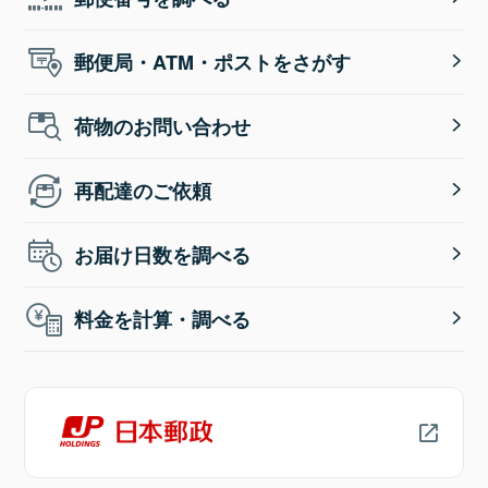
郵便局・ATM・ポストをさがす
荷物のお問い合わせ
再配達のご依頼
お届け日数を調べる
料金を計算・調べる