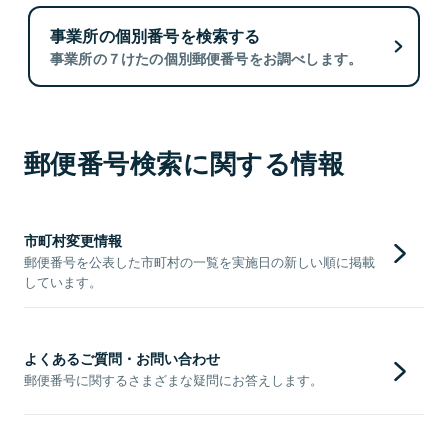
事業所の個別番号を検索する
事業所の７けたの個別郵便番号をお調べします。
郵便番号検索に関する情報
市町村変更情報
郵便番号を公表した市町村の一覧を実施日の新しい順に掲載
しています。
よくあるご質問・お問い合わせ
郵便番号に関するさまざまな疑問にお答えします。