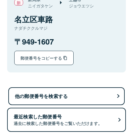
ニイガタケン
ジョウエツシ
名立区車路
ナダチククルマジ
949-1607
郵便番号をコピーする
他の郵便番号を検索する
最近検索した郵便番号
過去に検索した郵便番号をご覧いただけます。