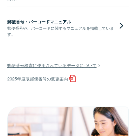
郵便番号・バーコードマニュアル
郵便番号や、バーコードに関するマニュアルを掲載していま
す。
郵便番号検索に使用されているデータについて
2025年度版郵便番号の変更案内