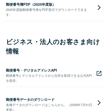
郵便番号簿PDF（2025年度版）
2025年度版郵便番号簿をPDF形式でダウンロードできま
す。
ビジネス・法人のお客さま向け
情報
郵便番号・デジタルアドレスAPI
郵便番号とデジタルアドレスから住所を取得できる公式API
を提供。
郵便番号データのダウンロード
各種データのダウンロードはこちらから。（2026年7月31日
更新）