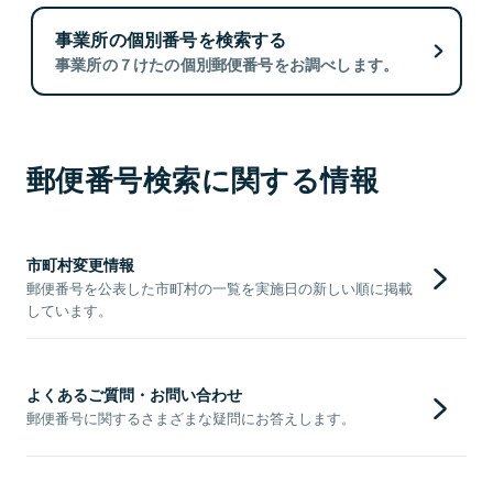
事業所の個別番号を検索する
事業所の７けたの個別郵便番号をお調べします。
郵便番号検索に関する情報
市町村変更情報
郵便番号を公表した市町村の一覧を実施日の新しい順に掲載
しています。
よくあるご質問・お問い合わせ
郵便番号に関するさまざまな疑問にお答えします。