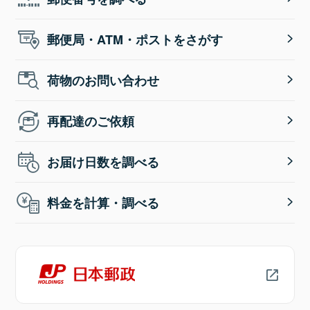
郵便局・ATM・ポストをさがす
荷物のお問い合わせ
再配達のご依頼
お届け日数を調べる
料金を計算・調べる