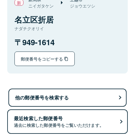
ニイガタケン
ジョウエツシ
名立区折居
ナダチクオリイ
949-1614
郵便番号をコピーする
他の郵便番号を検索する
最近検索した郵便番号
過去に検索した郵便番号をご覧いただけます。