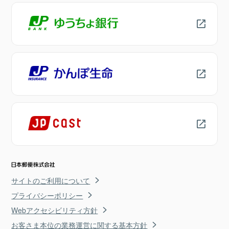
サイトのご利用について
プライバシーポリシー
Webアクセシビリティ方針
お客さま本位の業務運営に関する基本方針