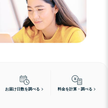
お届け日数を調べる
料金を計算・調べる