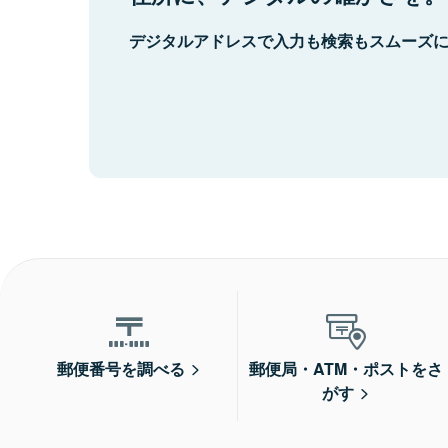
デジタルアドレスで入力も検索もスムーズ
郵便番号を調べる
郵便局・ATM・ポストをさ
がす