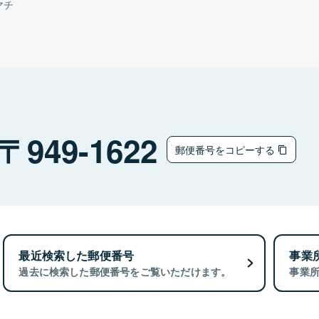
マチ
949-1622
郵便番号をコピーする
最近検索した郵便番号
事業
過去に検索した郵便番号をご覧いただけます。
事業