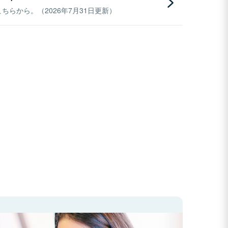
らから。（2026年7月31日更新）