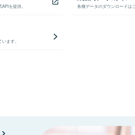
APIを提供。
各種データのダウンロードはこち
ています。