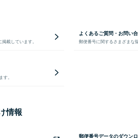
よくあるご質問・お問い合
に掲載しています。
郵便番号に関するさまざまな
きます。
け情報
郵便番号データのダウンロ