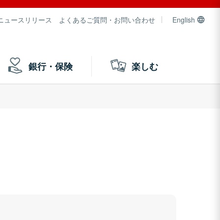
ニュースリリース
よくあるご質問・お問い合わせ
English
銀行・保険
楽しむ