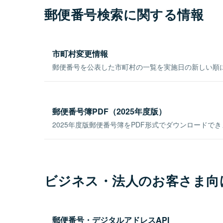
郵便番号検索に関する情報
市町村変更情報
郵便番号を公表した市町村の一覧を実施日の新しい順
郵便番号簿PDF（2025年度版）
2025年度版郵便番号簿をPDF形式でダウンロードで
ビジネス・法人のお客さま向
郵便番号・デジタルアドレスAPI