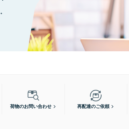
に。
荷物のお問い合わせ
再配達のご依頼