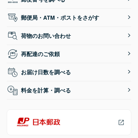
郵便局・ATM・ポストをさがす
荷物のお問い合わせ
再配達のご依頼
お届け日数を調べる
料金を計算・調べる