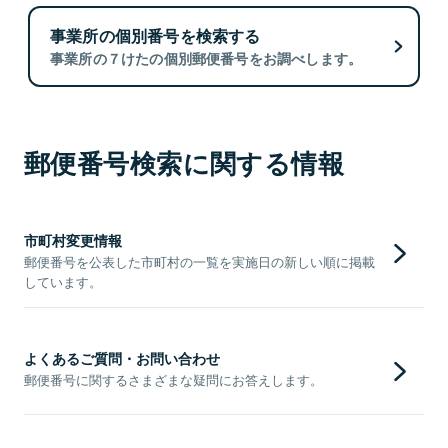
事業所の個別番号を検索する
事業所の７けたの個別郵便番号をお調べします。
郵便番号検索に関する情報
市町村変更情報
郵便番号を公表した市町村の一覧を実施日の新しい順に掲載
しています。
よくあるご質問・お問い合わせ
郵便番号に関するさまざまな疑問にお答えします。