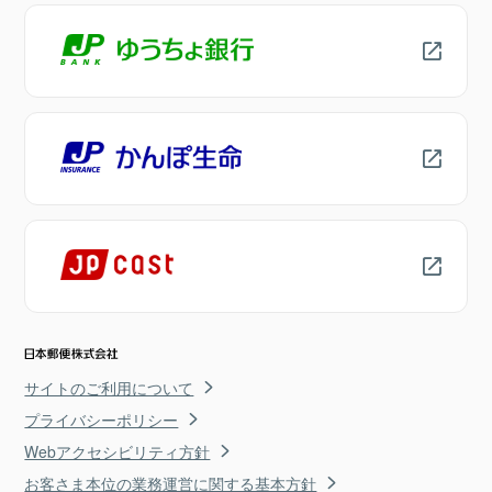
サイトのご利用について
プライバシーポリシー
Webアクセシビリティ方針
お客さま本位の業務運営に関する基本方針