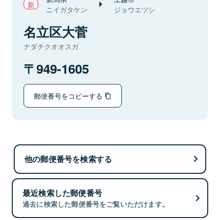
ニイガタケン
ジョウエツシ
名立区大菅
ナダチクオオスガ
949-1605
郵便番号をコピーする
他の郵便番号を検索する
最近検索した郵便番号
過去に検索した郵便番号をご覧いただけます。