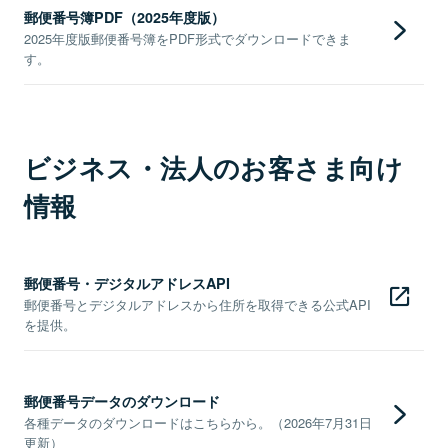
郵便番号簿PDF（2025年度版）
2025年度版郵便番号簿をPDF形式でダウンロードできま
す。
ビジネス・法人のお客さま向け
情報
郵便番号・デジタルアドレスAPI
郵便番号とデジタルアドレスから住所を取得できる公式API
を提供。
郵便番号データのダウンロード
各種データのダウンロードはこちらから。（2026年7月31日
更新）