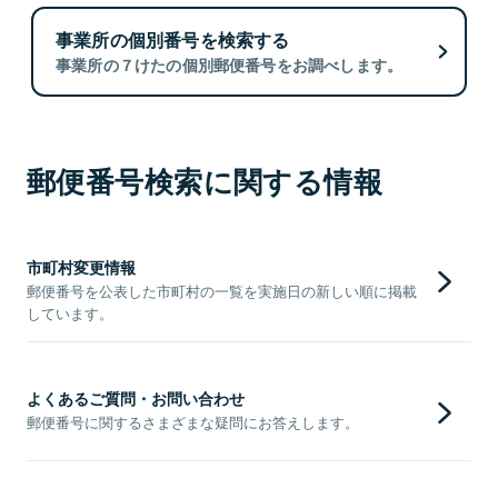
事業所の個別番号を検索する
事業所の７けたの個別郵便番号をお調べします。
郵便番号検索に関する情報
市町村変更情報
郵便番号を公表した市町村の一覧を実施日の新しい順に掲載
しています。
よくあるご質問・お問い合わせ
郵便番号に関するさまざまな疑問にお答えします。