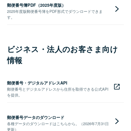
郵便番号簿PDF（2025年度版）
2025年度版郵便番号簿をPDF形式でダウンロードできま
す。
ビジネス・法人のお客さま向け
情報
郵便番号・デジタルアドレスAPI
郵便番号とデジタルアドレスから住所を取得できる公式API
を提供。
郵便番号データのダウンロード
各種データのダウンロードはこちらから。（2026年7月31日
更新）