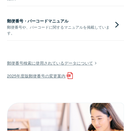
郵便番号・バーコードマニュアル
郵便番号や、バーコードに関するマニュアルを掲載していま
す。
郵便番号検索に使用されているデータについて
2025年度版郵便番号の変更案内