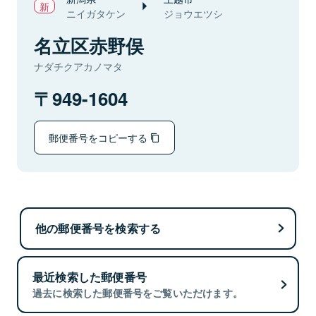
ニイガタケン
ジョウエツシ
名立区赤野俣
ナダチクアカノマタ
949-1604
郵便番号をコピーする
他の郵便番号を検索する
最近検索した郵便番号
過去に検索した郵便番号をご覧いただけます。