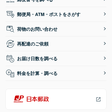
郵便局・ATM・ポストをさがす
荷物のお問い合わせ
再配達のご依頼
お届け日数を調べる
料金を計算・調べる