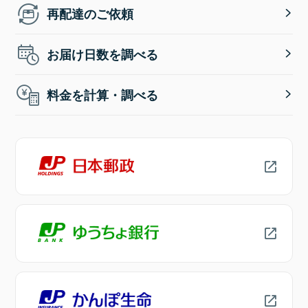
再配達のご依頼
お届け日数を調べる
料金を計算・調べる