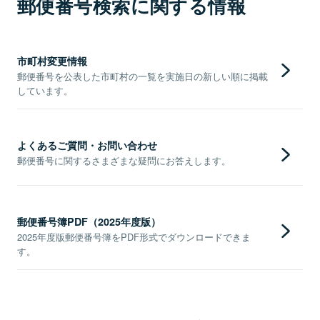
郵便番号検索に関する情報
市町村変更情報
郵便番号を公表した市町村の一覧を実施日の新しい順に掲載
しています。
よくあるご質問・お問い合わせ
郵便番号に関するさまざまな疑問にお答えします。
郵便番号簿PDF（2025年度版）
2025年度版郵便番号簿をPDF形式でダウンロードできま
す。