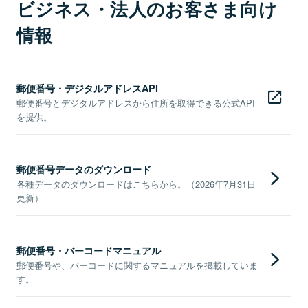
ビジネス・法人のお客さま向け
情報
郵便番号・デジタルアドレスAPI
郵便番号とデジタルアドレスから住所を取得できる公式API
を提供。
郵便番号データのダウンロード
各種データのダウンロードはこちらから。（2026年7月31日
更新）
郵便番号・バーコードマニュアル
郵便番号や、バーコードに関するマニュアルを掲載していま
す。