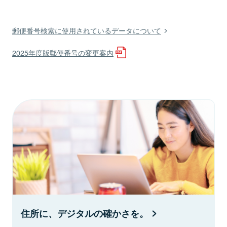
郵便番号検索に使用されているデータについて
2025年度版郵便番号の変更案内
住所に、デジタルの確かさを。