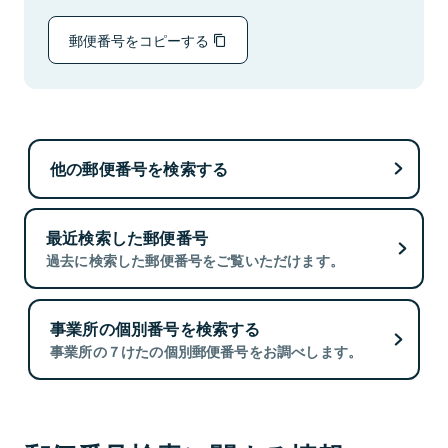
郵便番号をコピーする
他の郵便番号を検索する
最近検索した郵便番号
過去に検索した郵便番号をご覧いただけます。
事業所の個別番号を検索する
事業所の７けたの個別郵便番号をお調べします。