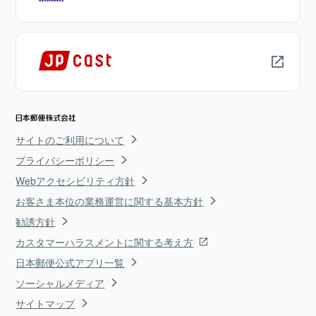
サイトのご利用について
プライバシーポリシー
Webアクセシビリティ方針
お客さま本位の業務運営に関する基本方針
勧誘方針
カスタマーハラスメントに関する考え方
日本郵便公式アプリ一覧
ソーシャルメディア
サイトマップ