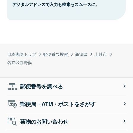
デジタルアドレスで入力も検索もスムーズに。
日本郵便トップ
郵便番号検索
新潟県
上越市
名立区赤野俣
郵便番号を調べる
郵便局・ATM・ポストをさがす
荷物のお問い合わせ