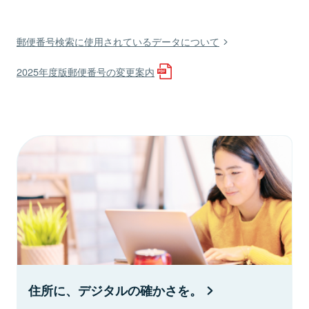
郵便番号検索に使用されているデータについて
2025年度版郵便番号の変更案内
住所に、デジタルの確かさを。