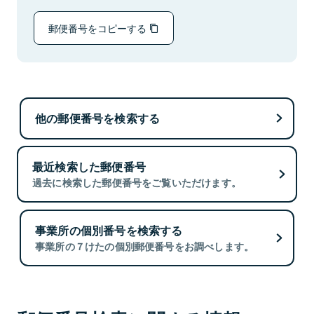
郵便番号をコピーする
他の郵便番号を検索する
最近検索した郵便番号
過去に検索した郵便番号をご覧いただけます。
事業所の個別番号を検索する
事業所の７けたの個別郵便番号をお調べします。