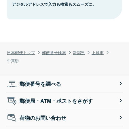
デジタルアドレスで入力も検索もスムーズに。
日本郵便トップ
郵便番号検索
新潟県
上越市
中真砂
郵便番号を調べる
郵便局・ATM・ポストをさがす
荷物のお問い合わせ