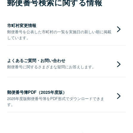
郵便番号検索に関する情報
市町村変更情報
郵便番号を公表した市町村の一覧を実施日の新しい順に掲載
しています。
よくあるご質問・お問い合わせ
郵便番号に関するさまざまな疑問にお答えします。
郵便番号簿PDF（2025年度版）
2025年度版郵便番号簿をPDF形式でダウンロードできま
す。