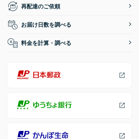
再配達のご依頼
お届け日数を調べる
料金を計算・調べる