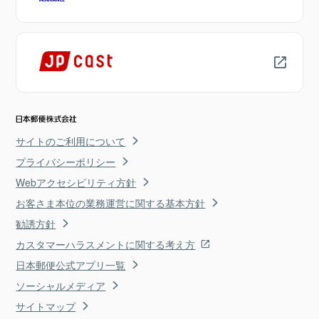
サイトのご利用について
プライバシーポリシー
Webアクセシビリティ方針
お客さま本位の業務運営に関する基本方針
勧誘方針
カスタマーハラスメントに関する考え方
日本郵便公式アプリ一覧
ソーシャルメディア
サイトマップ