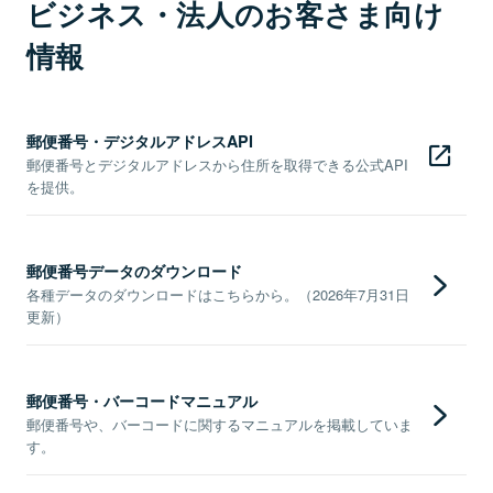
ビジネス・法人のお客さま向け
情報
郵便番号・デジタルアドレスAPI
郵便番号とデジタルアドレスから住所を取得できる公式API
を提供。
郵便番号データのダウンロード
各種データのダウンロードはこちらから。（2026年7月31日
更新）
郵便番号・バーコードマニュアル
郵便番号や、バーコードに関するマニュアルを掲載していま
す。