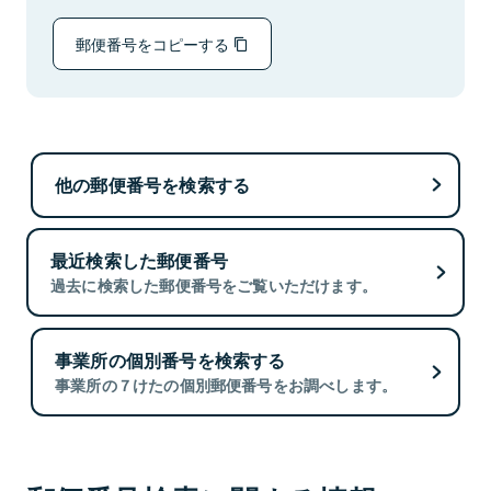
郵便番号をコピーする
他の郵便番号を検索する
最近検索した郵便番号
過去に検索した郵便番号をご覧いただけます。
事業所の個別番号を検索する
事業所の７けたの個別郵便番号をお調べします。