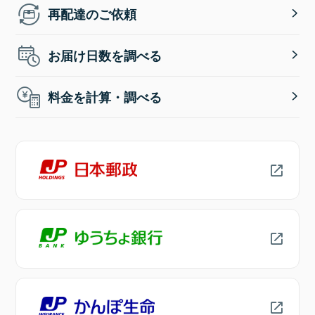
再配達のご依頼
お届け日数を調べる
料金を計算・調べる