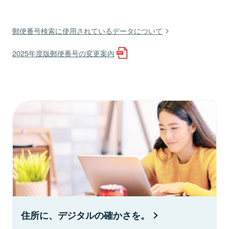
郵便番号検索に使用されているデータについて
2025年度版郵便番号の変更案内
住所に、デジタルの確かさを。