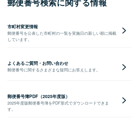
郵便番号検索に関する情報
市町村変更情報
郵便番号を公表した市町村の一覧を実施日の新しい順に掲載
しています。
よくあるご質問・お問い合わせ
郵便番号に関するさまざまな疑問にお答えします。
郵便番号簿PDF（2025年度版）
2025年度版郵便番号簿をPDF形式でダウンロードできま
す。