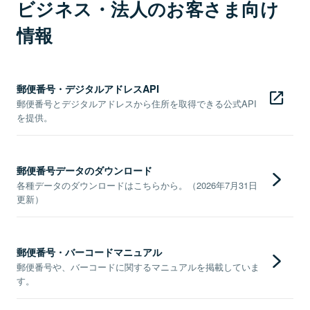
ビジネス・法人のお客さま向け
情報
郵便番号・デジタルアドレスAPI
郵便番号とデジタルアドレスから住所を取得できる公式API
を提供。
郵便番号データのダウンロード
各種データのダウンロードはこちらから。（2026年7月31日
更新）
郵便番号・バーコードマニュアル
郵便番号や、バーコードに関するマニュアルを掲載していま
す。