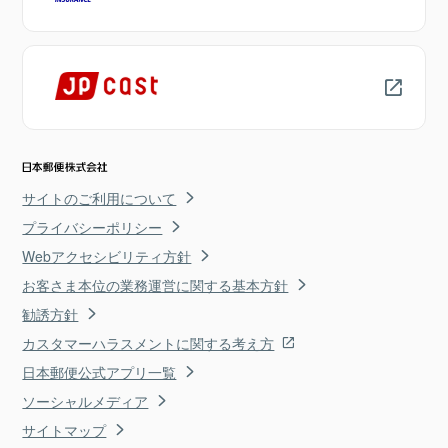
サイトのご利用について
プライバシーポリシー
Webアクセシビリティ方針
お客さま本位の業務運営に関する基本方針
勧誘方針
カスタマーハラスメントに関する考え方
日本郵便公式アプリ一覧
ソーシャルメディア
サイトマップ