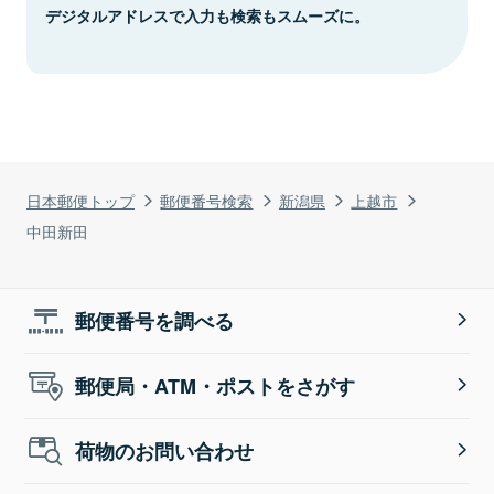
デジタルアドレスで入力も検索もスムーズに。
日本郵便トップ
郵便番号検索
新潟県
上越市
中田新田
郵便番号を調べる
郵便局・ATM・ポストをさがす
荷物のお問い合わせ