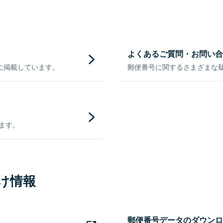
よくあるご質問・お問い合
に掲載しています。
郵便番号に関するさまざまな
きます。
け情報
郵便番号データのダウンロ