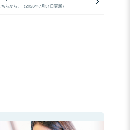
らから。（2026年7月31日更新）