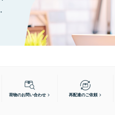
に。
荷物のお問い合わせ
再配達のご依頼