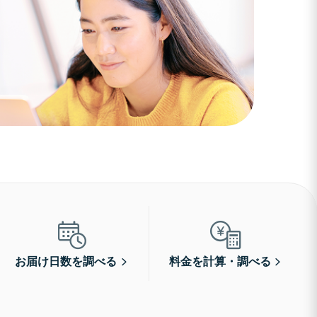
お届け日数を調べる
料金を計算・調べる