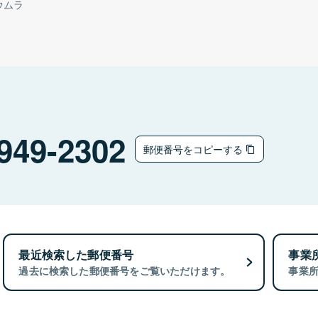
ウムラ
949-2302
郵便番号をコピーする
最近検索した郵便番号
事業
過去に検索した郵便番号をご覧いただけます。
事業