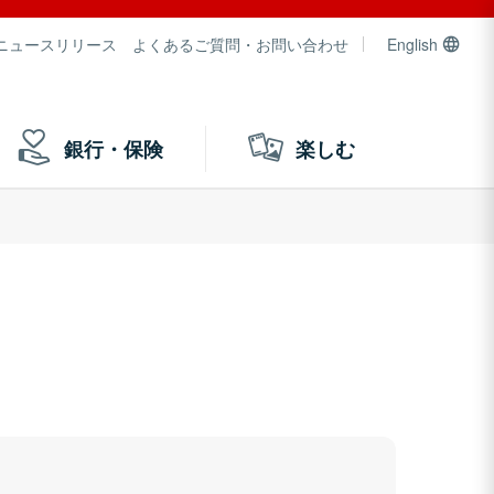
ニュースリリース
よくあるご質問・お問い合わせ
English
銀行・保険
楽しむ