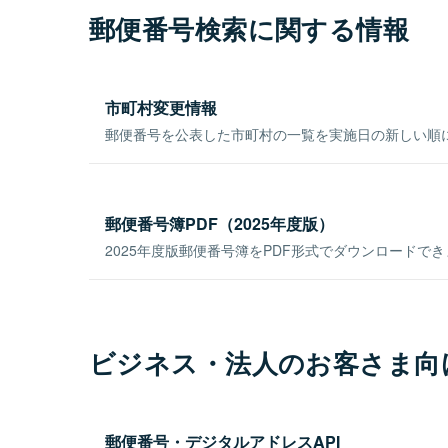
郵便番号検索に関する情報
市町村変更情報
郵便番号を公表した市町村の一覧を実施日の新しい順
郵便番号簿PDF（2025年度版）
2025年度版郵便番号簿をPDF形式でダウンロードで
ビジネス・法人のお客さま向
郵便番号・デジタルアドレスAPI