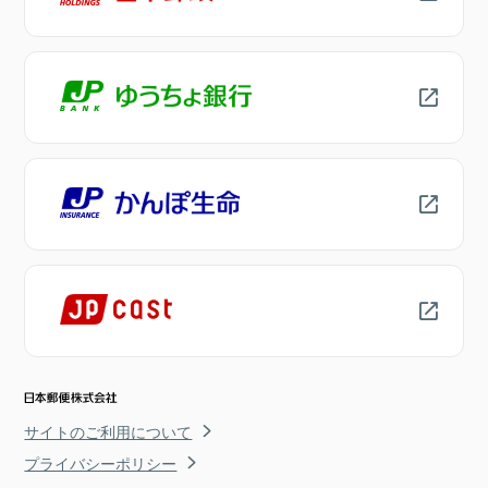
サイトのご利用について
プライバシーポリシー