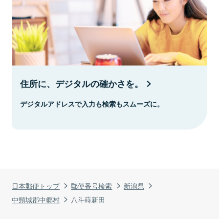
住所に、デジタルの確かさを。
デジタルアドレスで入力も検索もスムーズに。
日本郵便トップ
郵便番号検索
新潟県
中頸城郡中郷村
八斗蒔新田