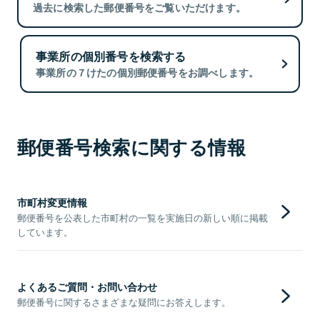
過去に検索した郵便番号をご覧いただけます。
事業所の個別番号を検索する
事業所の７けたの個別郵便番号をお調べします。
郵便番号検索に関する情報
市町村変更情報
郵便番号を公表した市町村の一覧を実施日の新しい順に掲載
しています。
よくあるご質問・お問い合わせ
郵便番号に関するさまざまな疑問にお答えします。