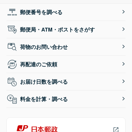
郵便番号を調べる
郵便局・ATM・ポストをさがす
荷物のお問い合わせ
再配達のご依頼
お届け日数を調べる
料金を計算・調べる