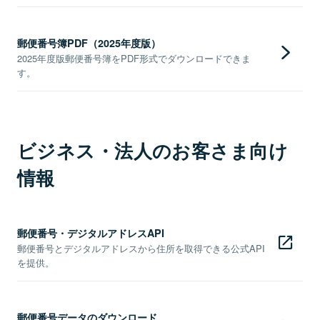
郵便番号簿PDF（2025年度版）
2025年度版郵便番号簿をPDF形式でダウンロードできま
す。
ビジネス・法人のお客さま向け
情報
郵便番号・デジタルアドレスAPI
郵便番号とデジタルアドレスから住所を取得できる公式API
を提供。
郵便番号データのダウンロード