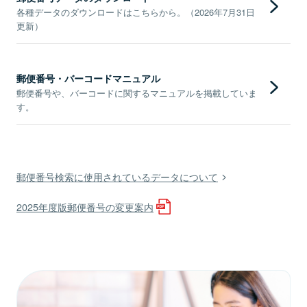
各種データのダウンロードはこちらから。（2026年7月31日
更新）
郵便番号・バーコードマニュアル
郵便番号や、バーコードに関するマニュアルを掲載していま
す。
郵便番号検索に使用されているデータについて
2025年度版郵便番号の変更案内