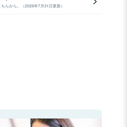
らから。（2026年7月31日更新）