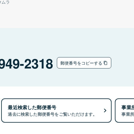
ウムラ
949-2318
郵便番号をコピーする
最近検索した郵便番号
事業
過去に検索した郵便番号をご覧いただけます。
事業