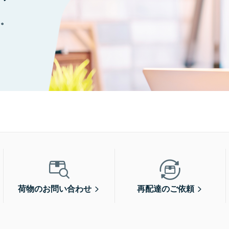
に。
荷物のお問い合わせ
再配達のご依頼