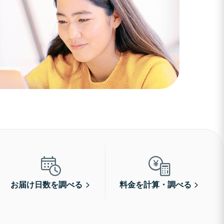
お届け日数を調べる
料金を計算・調べる