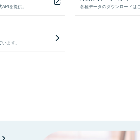
APIを提供。
各種データのダウンロードはこち
ています。