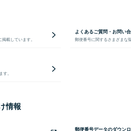
よくあるご質問・お問い合
に掲載しています。
郵便番号に関するさまざまな
きます。
け情報
郵便番号データのダウンロ