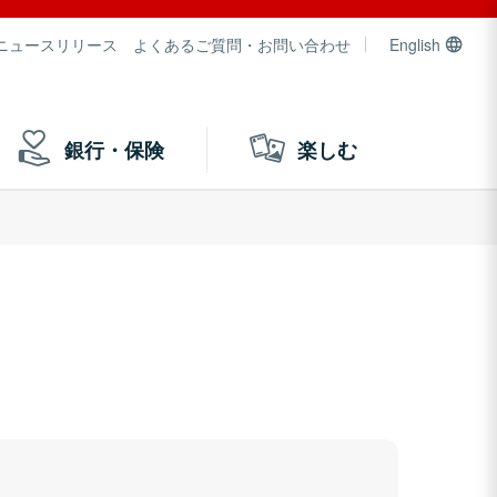
ニュースリリース
よくあるご質問・お問い合わせ
English
銀行・保険
楽しむ