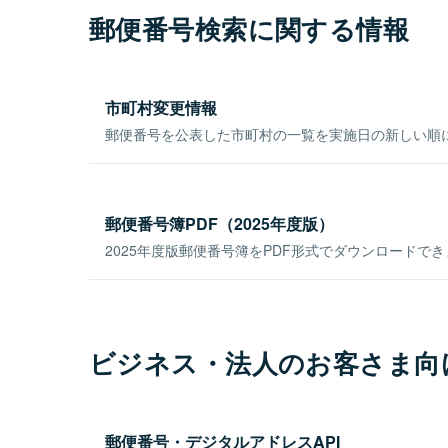
郵便番号検索に関する情報
市町村変更情報
郵便番号を公表した市町村の一覧を実施日の新しい順
郵便番号簿PDF（2025年度版）
2025年度版郵便番号簿をPDF形式でダウンロードで
ビジネス・法人のお客さま向
郵便番号・デジタルアドレスAPI