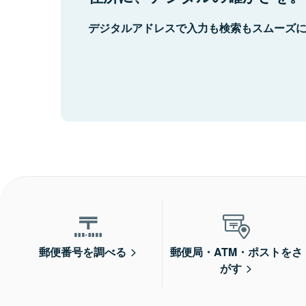
デジタルアドレスで入力も検索もスムーズ
郵便番号を調べる
郵便局・ATM・ポストをさ
がす