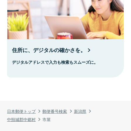
住所に、デジタルの確かさを。
デジタルアドレスで入力も検索もスムーズに。
日本郵便トップ
郵便番号検索
新潟県
中頸城郡中郷村
市屋