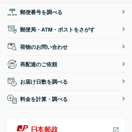
郵便番号を調べる
郵便局・ATM・ポストをさがす
荷物のお問い合わせ
再配達のご依頼
お届け日数を調べる
料金を計算・調べる