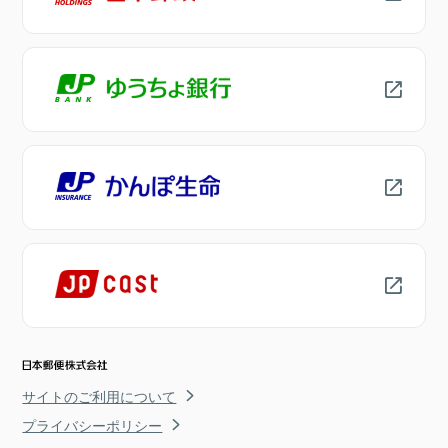
サイトのご利用について
プライバシーポリシー