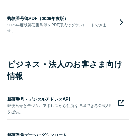
郵便番号簿PDF（2025年度版）
2025年度版郵便番号簿をPDF形式でダウンロードできま
す。
ビジネス・法人のお客さま向け
情報
郵便番号・デジタルアドレスAPI
郵便番号とデジタルアドレスから住所を取得できる公式API
を提供。
郵便番号データのダウンロード