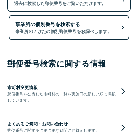
過去に検索した郵便番号をご覧いただけます。
事業所の個別番号を検索する
事業所の７けたの個別郵便番号をお調べします。
郵便番号検索に関する情報
市町村変更情報
郵便番号を公表した市町村の一覧を実施日の新しい順に掲載
しています。
よくあるご質問・お問い合わせ
郵便番号に関するさまざまな疑問にお答えします。