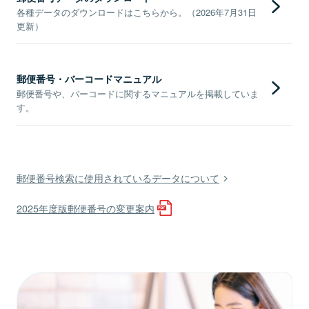
各種データのダウンロードはこちらから。（2026年7月31日
更新）
郵便番号・バーコードマニュアル
郵便番号や、バーコードに関するマニュアルを掲載していま
す。
郵便番号検索に使用されているデータについて
2025年度版郵便番号の変更案内