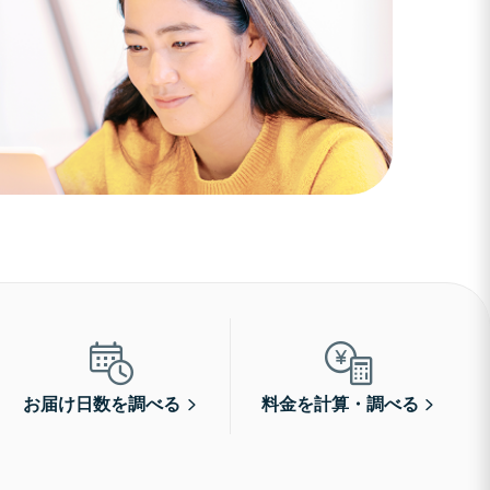
お届け日数を調べる
料金を計算・調べる