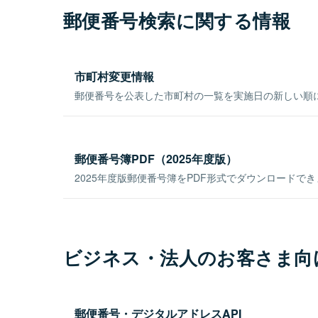
郵便番号検索に関する情報
市町村変更情報
郵便番号を公表した市町村の一覧を実施日の新しい順
郵便番号簿PDF（2025年度版）
2025年度版郵便番号簿をPDF形式でダウンロードで
ビジネス・法人のお客さま向
郵便番号・デジタルアドレスAPI