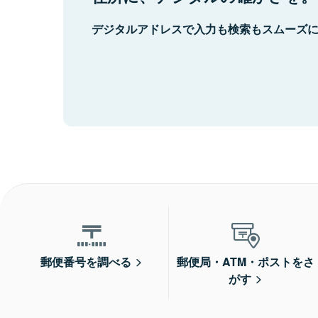
デジタルアドレスで入力も検索もスムーズ
郵便番号を調べる
郵便局・ATM・ポストをさ
がす