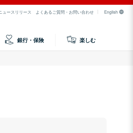
ニュースリリース
よくあるご質問・お問い合わせ
English
銀行・保険
楽しむ