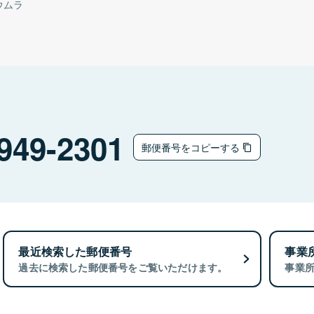
ウムラ
949-2301
郵便番号をコピーする
最近検索した郵便番号
事業
過去に検索した郵便番号をご覧いただけます。
事業