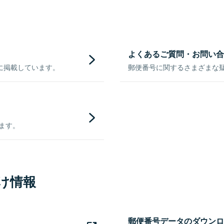
よくあるご質問・お問い合
に掲載しています。
郵便番号に関するさまざまな
きます。
け情報
郵便番号データのダウンロ