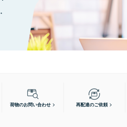
に。
荷物のお問い合わせ
再配達のご依頼