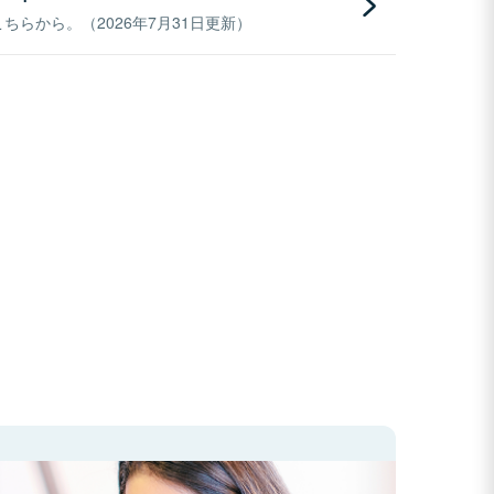
らから。（2026年7月31日更新）