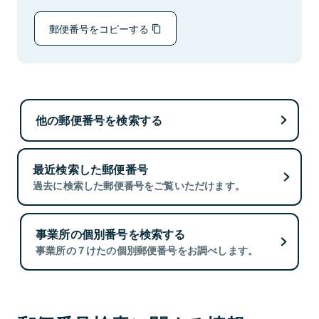
郵便番号をコピーする
他の郵便番号を検索する
最近検索した郵便番号
過去に検索した郵便番号をご覧いただけます。
事業所の個別番号を検索する
事業所の７けたの個別郵便番号をお調べします。