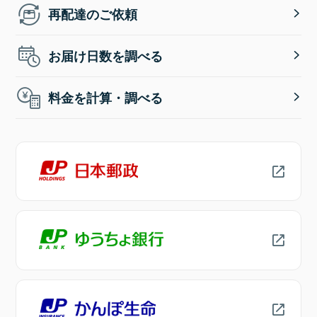
再配達のご依頼
お届け日数を調べる
料金を計算・調べる