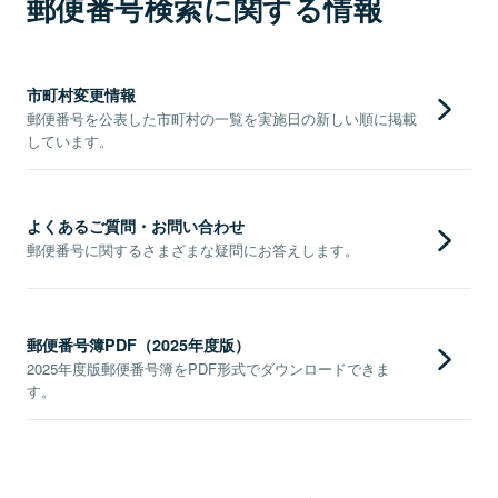
郵便番号検索に関する情報
市町村変更情報
郵便番号を公表した市町村の一覧を実施日の新しい順に掲載
しています。
よくあるご質問・お問い合わせ
郵便番号に関するさまざまな疑問にお答えします。
郵便番号簿PDF（2025年度版）
2025年度版郵便番号簿をPDF形式でダウンロードできま
す。