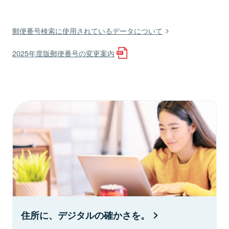
郵便番号検索に使用されているデータについて
2025年度版郵便番号の変更案内
住所に、デジタルの確かさを。