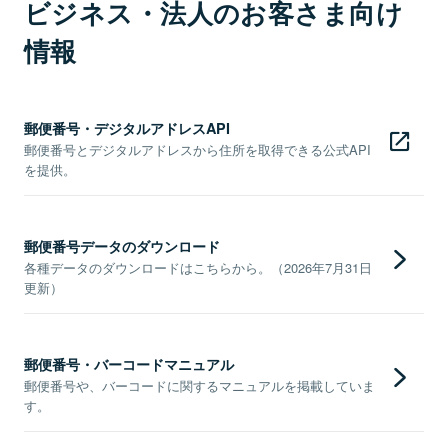
ビジネス・法人のお客さま向け
情報
郵便番号・デジタルアドレスAPI
郵便番号とデジタルアドレスから住所を取得できる公式API
を提供。
郵便番号データのダウンロード
各種データのダウンロードはこちらから。（2026年7月31日
更新）
郵便番号・バーコードマニュアル
郵便番号や、バーコードに関するマニュアルを掲載していま
す。