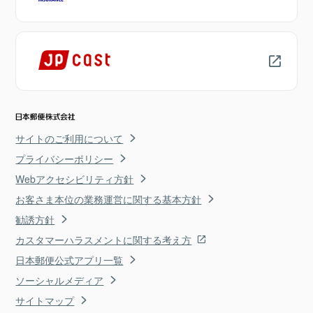
サイトのご利用について
プライバシーポリシー
Webアクセシビリティ方針
お客さま本位の業務運営に関する基本方針
勧誘方針
カスタマーハラスメントに関する考え方
日本郵便公式アプリ一覧
ソーシャルメディア
サイトマップ