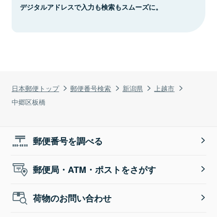
デジタルアドレスで入力も検索もスムーズに。
日本郵便トップ
郵便番号検索
新潟県
上越市
中郷区板橋
郵便番号を調べる
郵便局・ATM・ポストをさがす
荷物のお問い合わせ