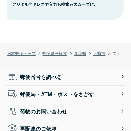
デジタルアドレスで入力も検索もスムーズに。
日本郵便トップ
郵便番号検索
新潟県
上越市
長面
郵便番号を調べる
郵便局・ATM・ポストをさがす
荷物のお問い合わせ
再配達のご依頼