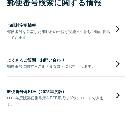
郵便番号検索に関する情報
市町村変更情報
郵便番号を公表した市町村の一覧を実施日の新しい順に掲載
しています。
よくあるご質問・お問い合わせ
郵便番号に関するさまざまな疑問にお答えします。
郵便番号簿PDF（2025年度版）
2025年度版郵便番号簿をPDF形式でダウンロードできま
す。