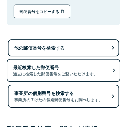
郵便番号をコピーする
他の郵便番号を検索する
最近検索した郵便番号
過去に検索した郵便番号をご覧いただけます。
事業所の個別番号を検索する
事業所の７けたの個別郵便番号をお調べします。