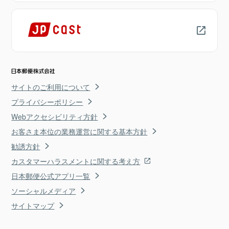
サイトのご利用について
プライバシーポリシー
Webアクセシビリティ方針
お客さま本位の業務運営に関する基本方針
勧誘方針
カスタマーハラスメントに関する考え方
日本郵便公式アプリ一覧
ソーシャルメディア
サイトマップ