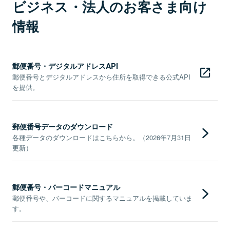
ビジネス・法人のお客さま向け
情報
郵便番号・デジタルアドレスAPI
郵便番号とデジタルアドレスから住所を取得できる公式API
を提供。
郵便番号データのダウンロード
各種データのダウンロードはこちらから。（2026年7月31日
更新）
郵便番号・バーコードマニュアル
郵便番号や、バーコードに関するマニュアルを掲載していま
す。