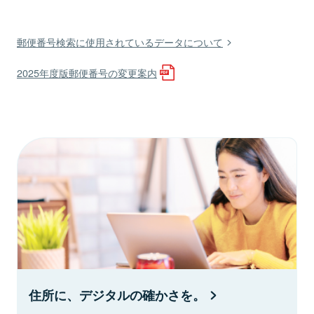
郵便番号検索に使用されているデータについて
2025年度版郵便番号の変更案内
住所に、デジタルの確かさを。