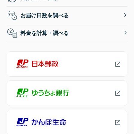
お届け日数を調べる
料金を計算・調べる