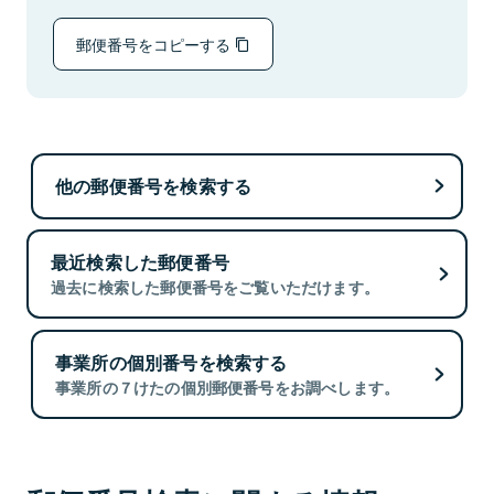
郵便番号をコピーする
他の郵便番号を検索する
最近検索した郵便番号
過去に検索した郵便番号をご覧いただけます。
事業所の個別番号を検索する
事業所の７けたの個別郵便番号をお調べします。