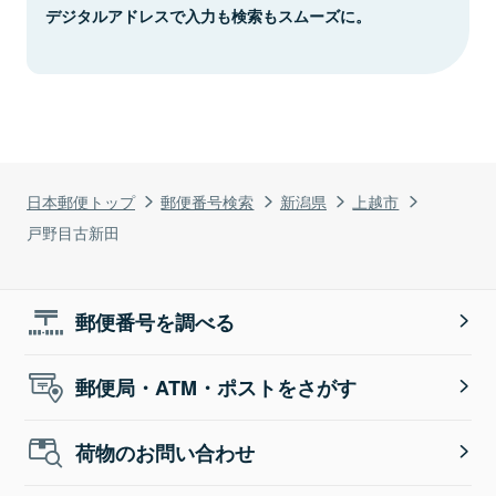
デジタルアドレスで入力も検索もスムーズに。
日本郵便トップ
郵便番号検索
新潟県
上越市
戸野目古新田
郵便番号を調べる
郵便局・ATM・ポストをさがす
荷物のお問い合わせ