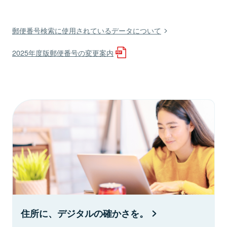
郵便番号検索に使用されているデータについて
2025年度版郵便番号の変更案内
住所に、デジタルの確かさを。