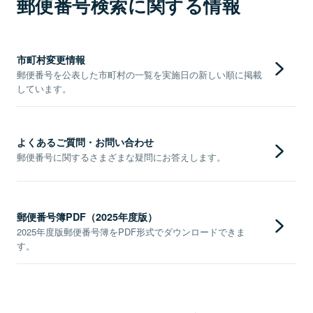
郵便番号検索に関する情報
市町村変更情報
郵便番号を公表した市町村の一覧を実施日の新しい順に掲載
しています。
よくあるご質問・お問い合わせ
郵便番号に関するさまざまな疑問にお答えします。
郵便番号簿PDF（2025年度版）
2025年度版郵便番号簿をPDF形式でダウンロードできま
す。