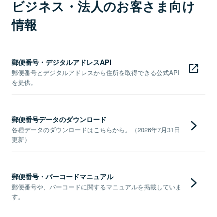
ビジネス・法人のお客さま向け
情報
郵便番号・デジタルアドレスAPI
郵便番号とデジタルアドレスから住所を取得できる公式API
を提供。
郵便番号データのダウンロード
各種データのダウンロードはこちらから。（2026年7月31日
更新）
郵便番号・バーコードマニュアル
郵便番号や、バーコードに関するマニュアルを掲載していま
す。