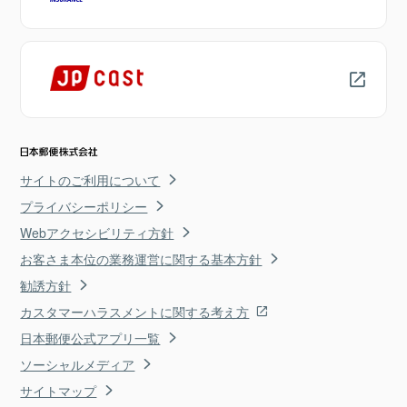
サイトのご利用について
プライバシーポリシー
Webアクセシビリティ方針
お客さま本位の業務運営に関する基本方針
勧誘方針
カスタマーハラスメントに関する考え方
日本郵便公式アプリ一覧
ソーシャルメディア
サイトマップ