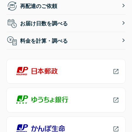
再配達のご依頼
お届け日数を調べる
料金を計算・調べる