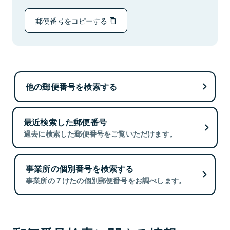
郵便番号をコピーする
他の郵便番号を検索する
最近検索した郵便番号
過去に検索した郵便番号をご覧いただけます。
事業所の個別番号を検索する
事業所の７けたの個別郵便番号をお調べします。