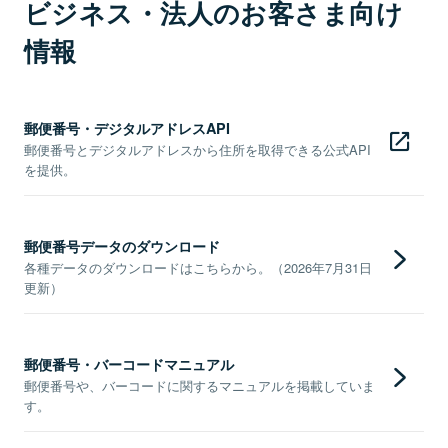
ビジネス・法人のお客さま向け
情報
郵便番号・デジタルアドレスAPI
郵便番号とデジタルアドレスから住所を取得できる公式API
を提供。
郵便番号データのダウンロード
各種データのダウンロードはこちらから。（2026年7月31日
更新）
郵便番号・バーコードマニュアル
郵便番号や、バーコードに関するマニュアルを掲載していま
す。