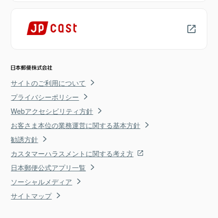
サイトのご利用について
プライバシーポリシー
Webアクセシビリティ方針
お客さま本位の業務運営に関する基本方針
勧誘方針
カスタマーハラスメントに関する考え方
日本郵便公式アプリ一覧
ソーシャルメディア
サイトマップ