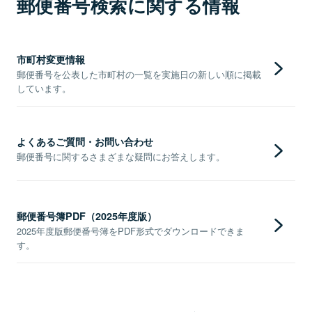
郵便番号検索に関する情報
市町村変更情報
郵便番号を公表した市町村の一覧を実施日の新しい順に掲載
しています。
よくあるご質問・お問い合わせ
郵便番号に関するさまざまな疑問にお答えします。
郵便番号簿PDF（2025年度版）
2025年度版郵便番号簿をPDF形式でダウンロードできま
す。