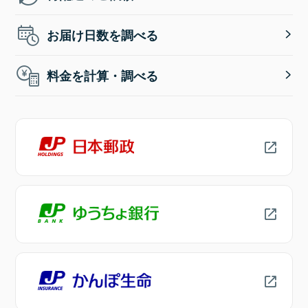
お届け日数を調べる
料金を計算・調べる