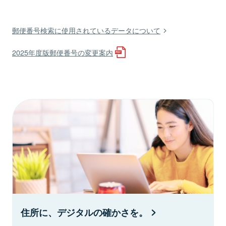
郵便番号検索に使用されているデータについて
2025年度版郵便番号の変更案内
住所に、デジタルの確かさを。