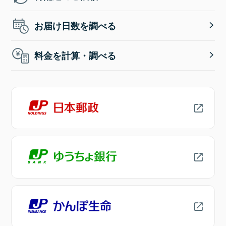
お届け日数を調べる
料金を計算・調べる