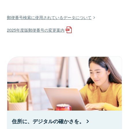
郵便番号検索に使用されているデータについて
2025年度版郵便番号の変更案内
住所に、デジタルの確かさを。