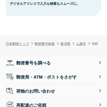
デジタルアドレスで入力も検索もスムーズに。
日本郵便トップ
郵便番号検索
新潟県
上越市
寺町
郵便番号を調べる
郵便局・ATM・ポストをさがす
荷物のお問い合わせ
再配達のご依頼