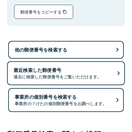
郵便番号をコピーする
他の郵便番号を検索する
最近検索した郵便番号
過去に検索した郵便番号をご覧いただけます。
事業所の個別番号を検索する
事業所の７けたの個別郵便番号をお調べします。