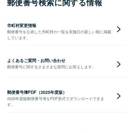
郵便番号検索に関する情報
市町村変更情報
郵便番号を公表した市町村の一覧を実施日の新しい順に掲載
しています。
よくあるご質問・お問い合わせ
郵便番号に関するさまざまな疑問にお答えします。
郵便番号簿PDF（2025年度版）
2025年度版郵便番号簿をPDF形式でダウンロードできま
す。