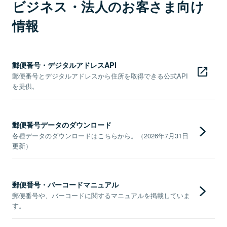
ビジネス・法人のお客さま向け
情報
郵便番号・デジタルアドレスAPI
郵便番号とデジタルアドレスから住所を取得できる公式API
を提供。
郵便番号データのダウンロード
各種データのダウンロードはこちらから。（2026年7月31日
更新）
郵便番号・バーコードマニュアル
郵便番号や、バーコードに関するマニュアルを掲載していま
す。