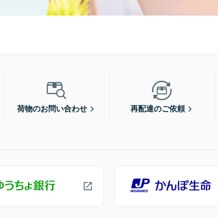
荷物のお問い合わせ
再配達のご依頼