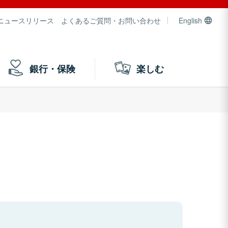
ニュースリリース
よくあるご質問・お問い合わせ
English
銀行・保険
楽しむ