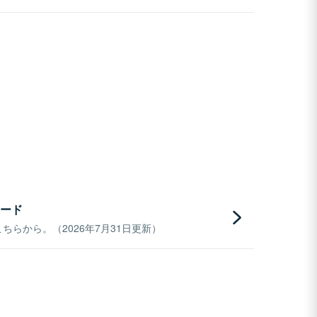
ード
らから。（2026年7月31日更新）