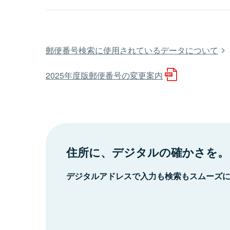
郵便番号検索に使用されているデータについて
2025年度版郵便番号の変更案内
住所に、デジタルの確かさを。
デジタルアドレスで入力も検索もスムーズ