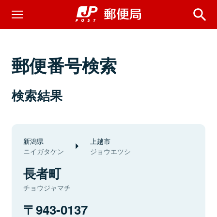
郵便番号検索
検索結果
新潟県
上越市
ニイガタケン
ジョウエツシ
長者町
チョウジャマチ
943-0137