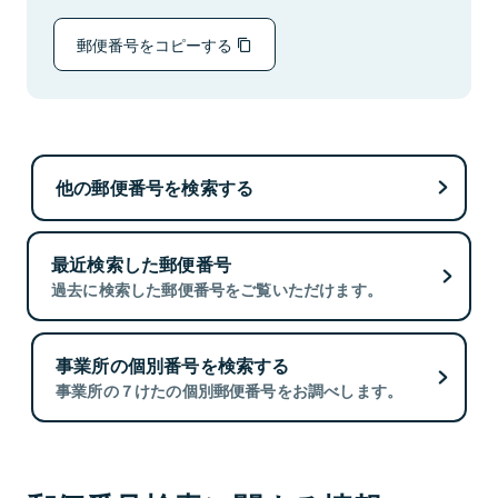
郵便番号をコピーする
他の郵便番号を検索する
最近検索した郵便番号
過去に検索した郵便番号をご覧いただけます。
事業所の個別番号を検索する
事業所の７けたの個別郵便番号をお調べします。