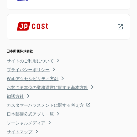
サイトのご利用について
プライバシーポリシー
Webアクセシビリティ方針
お客さま本位の業務運営に関する基本方針
勧誘方針
カスタマーハラスメントに関する考え方
日本郵便公式アプリ一覧
ソーシャルメディア
サイトマップ