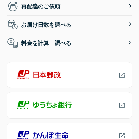
再配達のご依頼
お届け日数を調べる
料金を計算・調べる