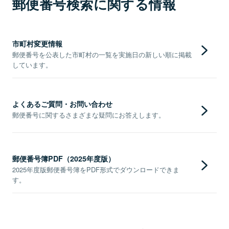
郵便番号検索に関する情報
市町村変更情報
郵便番号を公表した市町村の一覧を実施日の新しい順に掲載
しています。
よくあるご質問・お問い合わせ
郵便番号に関するさまざまな疑問にお答えします。
郵便番号簿PDF（2025年度版）
2025年度版郵便番号簿をPDF形式でダウンロードできま
す。