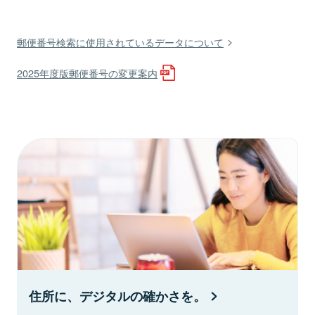
郵便番号検索に使用されているデータについて
2025年度版郵便番号の変更案内
住所に、デジタルの確かさを。