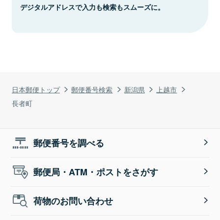
デジタルアドレスで入力も検索もスムーズに。
日本郵便トップ
郵便番号検索
新潟県
上越市
長者町
郵便番号を調べる
郵便局・ATM・ポストをさがす
荷物のお問い合わせ