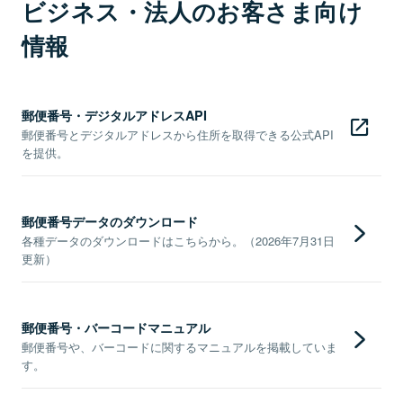
ビジネス・法人のお客さま向け
情報
郵便番号・デジタルアドレスAPI
郵便番号とデジタルアドレスから住所を取得できる公式API
を提供。
郵便番号データのダウンロード
各種データのダウンロードはこちらから。（2026年7月31日
更新）
郵便番号・バーコードマニュアル
郵便番号や、バーコードに関するマニュアルを掲載していま
す。