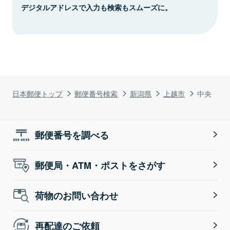
デジタルアドレスで入力も検索もスムーズに。
日本郵便トップ
郵便番号検索
新潟県
上越市
中央
郵便番号を調べる
郵便局・ATM・ポストをさがす
荷物のお問い合わせ
再配達のご依頼