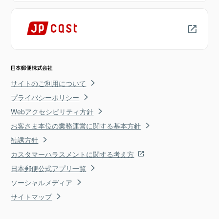
サイトのご利用について
プライバシーポリシー
Webアクセシビリティ方針
お客さま本位の業務運営に関する基本方針
勧誘方針
カスタマーハラスメントに関する考え方
日本郵便公式アプリ一覧
ソーシャルメディア
サイトマップ