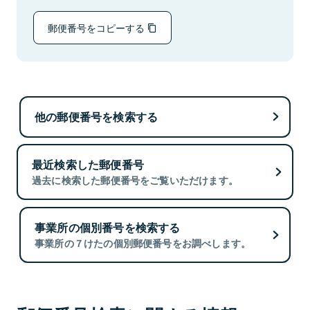
郵便番号をコピーする
他の郵便番号を検索する
最近検索した郵便番号
過去に検索した郵便番号をご覧いただけます。
事業所の個別番号を検索する
事業所の７けたの個別郵便番号をお調べします。