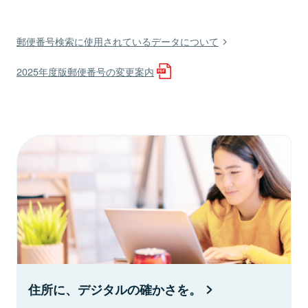
郵便番号検索に使用されているデータについて
2025年度版郵便番号の変更案内
住所に、デジタルの確かさを。