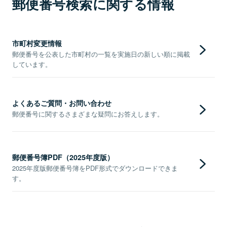
郵便番号検索に関する情報
市町村変更情報
郵便番号を公表した市町村の一覧を実施日の新しい順に掲載
しています。
よくあるご質問・お問い合わせ
郵便番号に関するさまざまな疑問にお答えします。
郵便番号簿PDF（2025年度版）
2025年度版郵便番号簿をPDF形式でダウンロードできま
す。