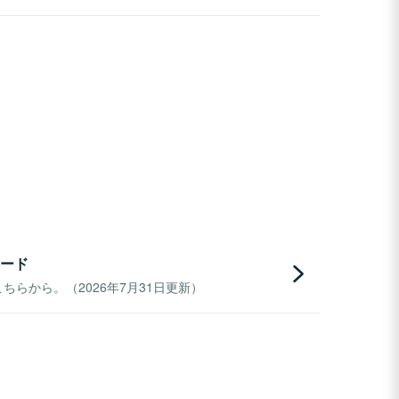
ード
らから。（2026年7月31日更新）