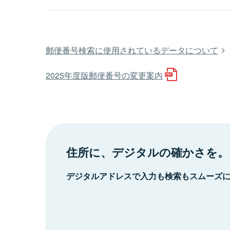
郵便番号検索に使用されているデータについて
2025年度版郵便番号の変更案内
住所に、デジタルの確かさを。
デジタルアドレスで入力も検索もスムーズ