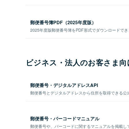
郵便番号簿PDF（2025年度版）
2025年度版郵便番号簿をPDF形式でダウンロードで
ビジネス・法人のお客さま向
郵便番号・デジタルアドレスAPI
郵便番号とデジタルアドレスから住所を取得できる公式
郵便番号・バーコードマニュアル
郵便番号や、バーコードに関するマニュアルを掲載し