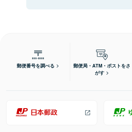
郵便番号を調べる
郵便局・ATM・ポストをさ
がす