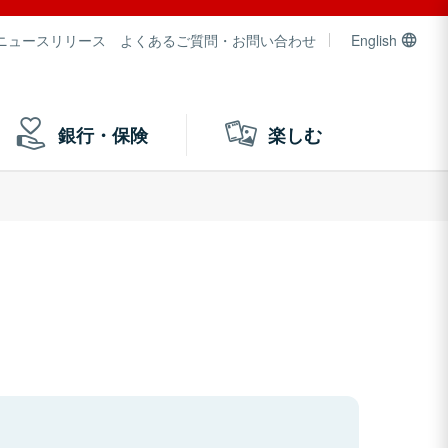
ニュースリリース
よくあるご質問・お問い合わせ
English
銀行・保険
楽しむ