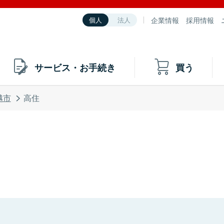
企業情報
採用情報
個人
法人
サービス・お手続き
買う
越市
高住