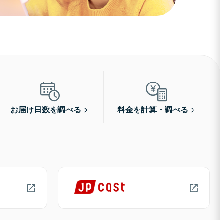
お届け日数を調べる
料金を計算・調べる