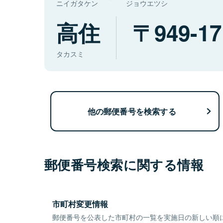
ニイガタケン
ジョウエツシ
高住
949-17
タカスミ
他の郵便番号を検索する
郵便番号検索に関する情報
市町村変更情報
郵便番号を公表した市町村の一覧を実施日の新しい順