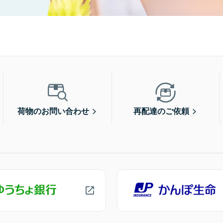
荷物のお問い合わせ
再配達のご依頼