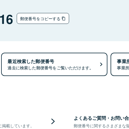
16
郵便番号をコピーする
最近検索した郵便番号
事業
過去に検索した郵便番号をご覧いただけます。
事業
よくあるご質問・お問い合
に掲載しています。
郵便番号に関するさまざまな