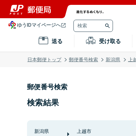
ゆうIDマイページへ
送る
受け取る
日本郵便トップ
郵便番号検索
新潟県
上
郵便番号検索
検索結果
新潟県
上越市