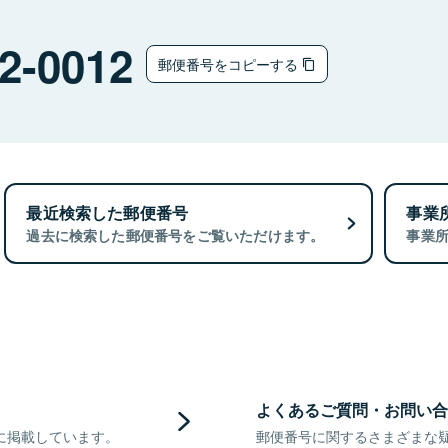
2-0012
郵便番号をコピーする
最近検索した郵便番号
事業
過去に検索した郵便番号をご覧いただけます。
事業
よくあるご質問・お問い合
に掲載しています。
郵便番号に関するさまざまな