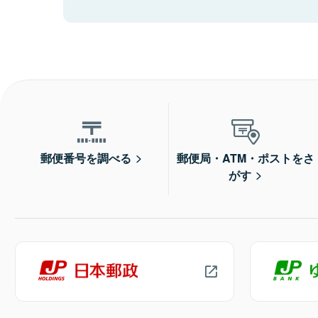
郵便番号を調べる
郵便局・ATM・ポストをさ
がす