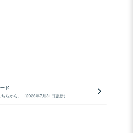
ード
らから。（2026年7月31日更新）