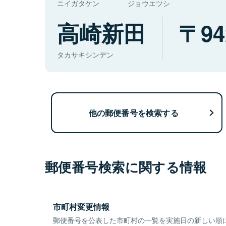
ニイガタケン
ジョウエツシ
高崎新田
94
タカサキシンデン
他の郵便番号を検索する
郵便番号検索に関する情報
市町村変更情報
郵便番号を公表した市町村の一覧を実施日の新しい順