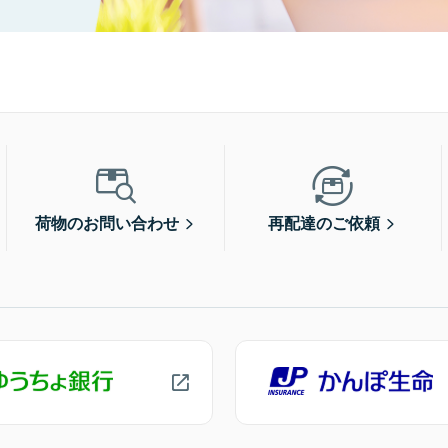
荷物のお問い合わせ
再配達のご依頼