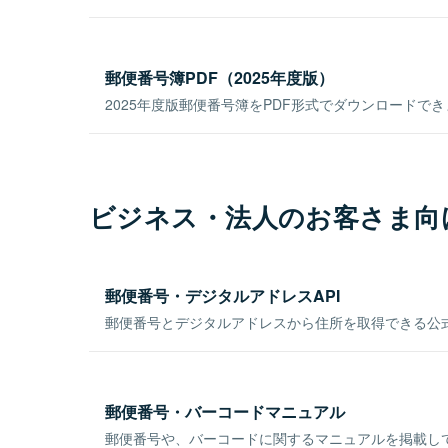
郵便番号簿PDF（2025年度版）
2025年度版郵便番号簿をPDF形式でダウンロードで
ビジネス・法人のお客さま向
郵便番号・デジタルアドレスAPI
郵便番号とデジタルアドレスから住所を取得できる公式
郵便番号・バーコードマニュアル
郵便番号や、バーコードに関するマニュアルを掲載し