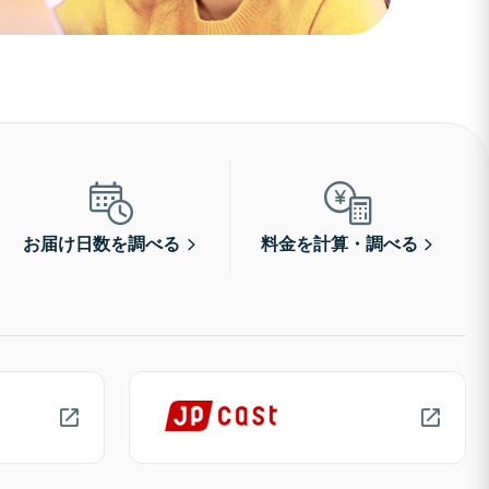
お届け日数を調べる
料金を計算・調べる