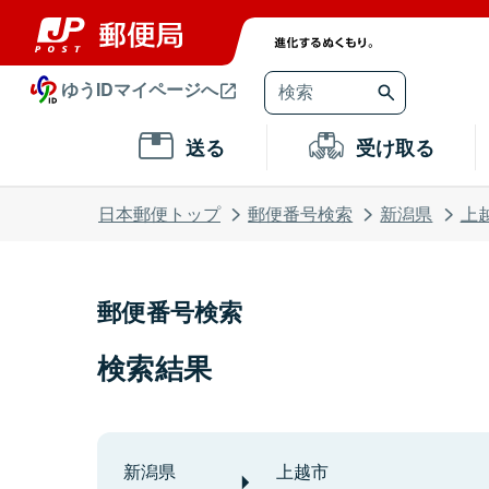
ゆうIDマイページへ
送る
受け取る
日本郵便トップ
郵便番号検索
新潟県
上
郵便番号検索
検索結果
新潟県
上越市