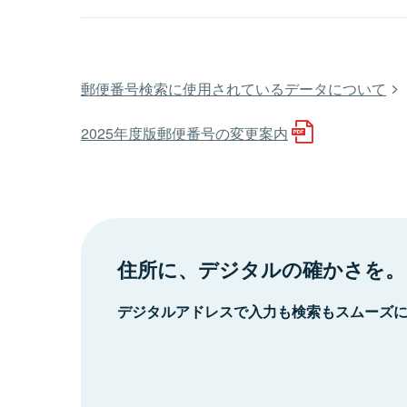
郵便番号検索に使用されているデータについて
2025年度版郵便番号の変更案内
住所に、デジタルの確かさを。
デジタルアドレスで入力も検索もスムーズ