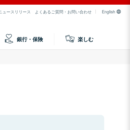
ニュースリリース
よくあるご質問・お問い合わせ
English
銀行・保険
楽しむ