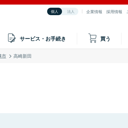
企業情報
採用情報
個人
法人
サービス・お手続き
買う
越市
高崎新田