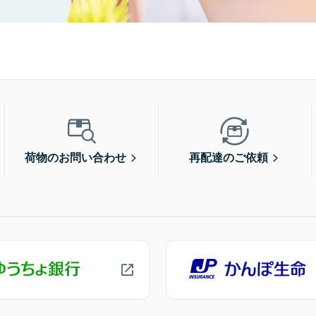
荷物のお問い合わせ
再配達のご依頼