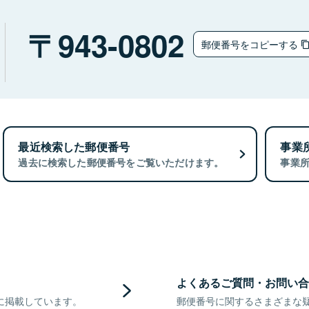
943-0802
郵便番号をコピーする
最近検索した郵便番号
事業
過去に検索した郵便番号をご覧いただけます。
事業
よくあるご質問・お問い合
に掲載しています。
郵便番号に関するさまざまな