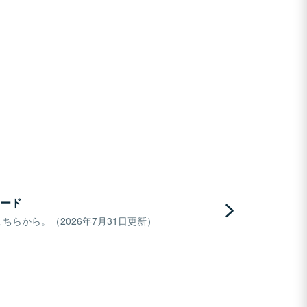
ード
らから。（2026年7月31日更新）