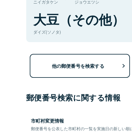
ニイガタケン
ジョウエツシ
大豆（その他）
ダイズ(ソノタ)
他の郵便番号を検索する
郵便番号検索に関する情報
市町村変更情報
郵便番号を公表した市町村の一覧を実施日の新しい順