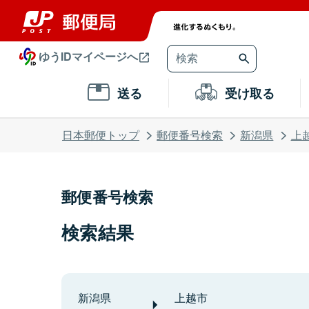
ゆうIDマイページへ
送る
受け取る
日本郵便トップ
郵便番号検索
新潟県
上
郵便番号検索
検索結果
新潟県
上越市