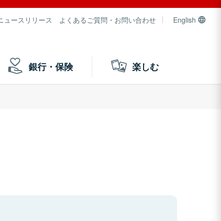
ニュースリリース
よくあるご質問・お問い合わせ
English
銀行・保険
楽しむ