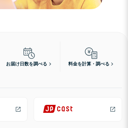
お届け日数を調べる
料金を計算・調べる