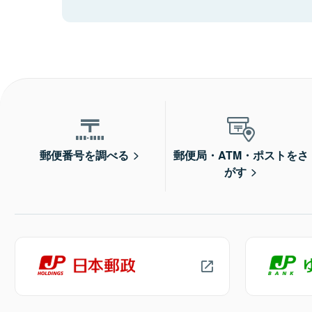
郵便番号を調べる
郵便局・ATM・ポストをさ
がす