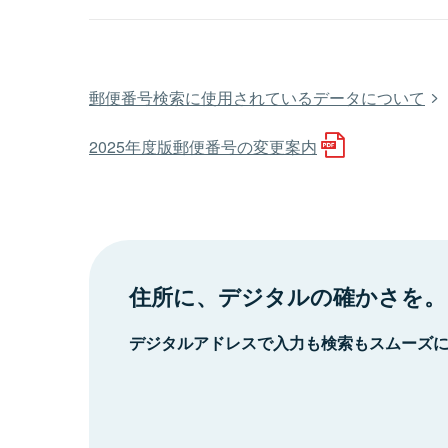
郵便番号検索に使用されているデータについて
2025年度版郵便番号の変更案内
住所に、デジタルの確かさを。
デジタルアドレスで入力も検索もスムーズ