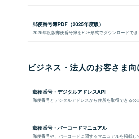
郵便番号簿PDF（2025年度版）
2025年度版郵便番号簿をPDF形式でダウンロードで
ビジネス・法人のお客さま向
郵便番号・デジタルアドレスAPI
郵便番号とデジタルアドレスから住所を取得できる公式
郵便番号・バーコードマニュアル
郵便番号や、バーコードに関するマニュアルを掲載し