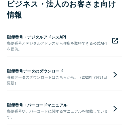
ビジネス・法人のお客さま向け
情報
郵便番号・デジタルアドレスAPI
郵便番号とデジタルアドレスから住所を取得できる公式API
を提供。
郵便番号データのダウンロード
各種データのダウンロードはこちらから。（2026年7月31日
更新）
郵便番号・バーコードマニュアル
郵便番号や、バーコードに関するマニュアルを掲載していま
す。