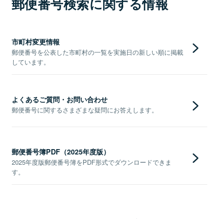
郵便番号検索に関する情報
市町村変更情報
郵便番号を公表した市町村の一覧を実施日の新しい順に掲載
しています。
よくあるご質問・お問い合わせ
郵便番号に関するさまざまな疑問にお答えします。
郵便番号簿PDF（2025年度版）
2025年度版郵便番号簿をPDF形式でダウンロードできま
す。