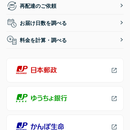
再配達のご依頼
お届け日数を調べる
料金を計算・調べる