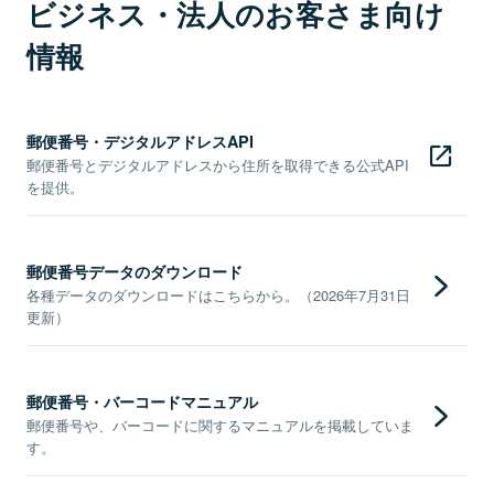
ビジネス・法人のお客さま向け
情報
郵便番号・デジタルアドレスAPI
郵便番号とデジタルアドレスから住所を取得できる公式API
を提供。
郵便番号データのダウンロード
各種データのダウンロードはこちらから。（2026年7月31日
更新）
郵便番号・バーコードマニュアル
郵便番号や、バーコードに関するマニュアルを掲載していま
す。