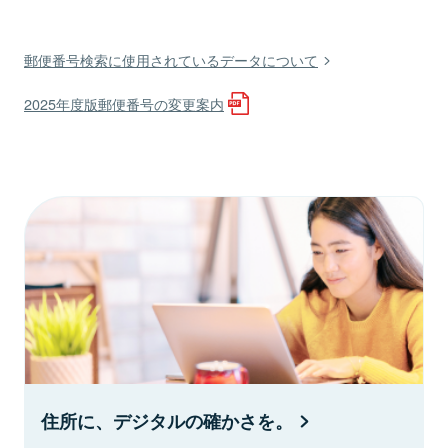
郵便番号検索に使用されているデータについて
2025年度版郵便番号の変更案内
住所に、デジタルの確かさを。