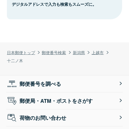
デジタルアドレスで入力も検索もスムーズに。
日本郵便トップ
郵便番号検索
新潟県
上越市
十二ノ木
郵便番号を調べる
郵便局・ATM・ポストをさがす
荷物のお問い合わせ