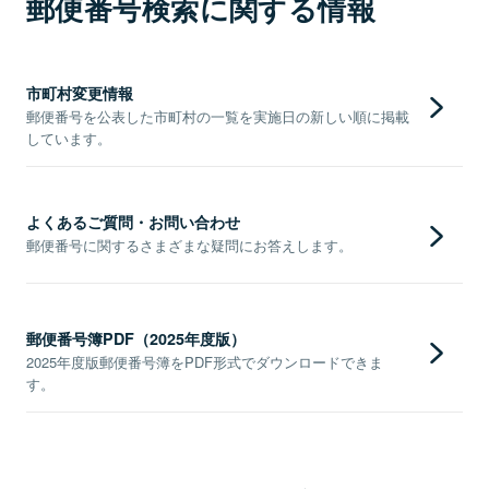
郵便番号検索に関する情報
市町村変更情報
郵便番号を公表した市町村の一覧を実施日の新しい順に掲載
しています。
よくあるご質問・お問い合わせ
郵便番号に関するさまざまな疑問にお答えします。
郵便番号簿PDF（2025年度版）
2025年度版郵便番号簿をPDF形式でダウンロードできま
す。