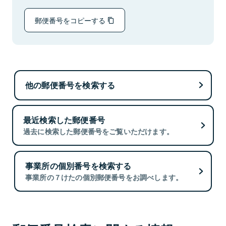
郵便番号をコピーする
他の郵便番号を検索する
最近検索した郵便番号
過去に検索した郵便番号をご覧いただけます。
事業所の個別番号を検索する
事業所の７けたの個別郵便番号をお調べします。