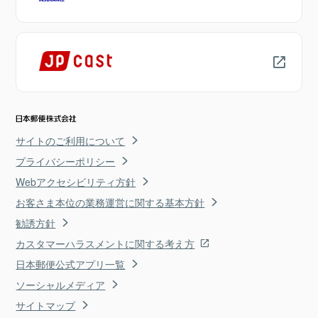
サイトのご利用について
プライバシーポリシー
Webアクセシビリティ方針
お客さま本位の業務運営に関する基本方針
勧誘方針
カスタマーハラスメントに関する考え方
日本郵便公式アプリ一覧
ソーシャルメディア
サイトマップ