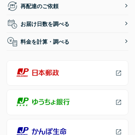
再配達のご依頼
お届け日数を調べる
料金を計算・調べる