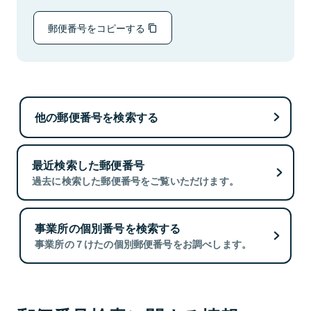
郵便番号をコピーする
他の郵便番号を検索する
最近検索した郵便番号
過去に検索した郵便番号をご覧いただけます。
事業所の個別番号を検索する
事業所の７けたの個別郵便番号をお調べします。