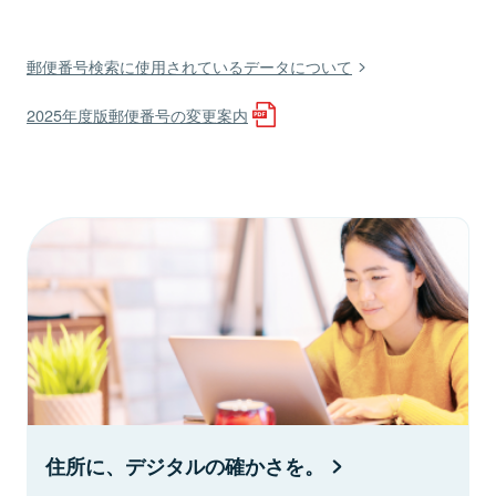
郵便番号検索に使用されているデータについて
2025年度版郵便番号の変更案内
住所に、デジタルの確かさを。