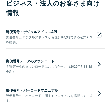
ビジネス・法人のお客さま向け
情報
郵便番号・デジタルアドレスAPI
郵便番号とデジタルアドレスから住所を取得できる公式API
を提供。
郵便番号データのダウンロード
各種データのダウンロードはこちらから。（2026年7月31日
更新）
郵便番号・バーコードマニュアル
郵便番号や、バーコードに関するマニュアルを掲載していま
す。