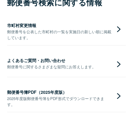
郵便番号検索に関する情報
市町村変更情報
郵便番号を公表した市町村の一覧を実施日の新しい順に掲載
しています。
よくあるご質問・お問い合わせ
郵便番号に関するさまざまな疑問にお答えします。
郵便番号簿PDF（2025年度版）
2025年度版郵便番号簿をPDF形式でダウンロードできま
す。