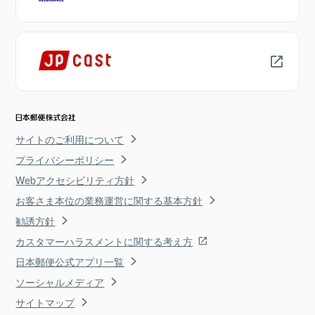
サイトのご利用について
プライバシーポリシー
Webアクセシビリティ方針
お客さま本位の業務運営に関する基本方針
勧誘方針
カスタマーハラスメントに関する考え方
日本郵便公式アプリ一覧
ソーシャルメディア
サイトマップ