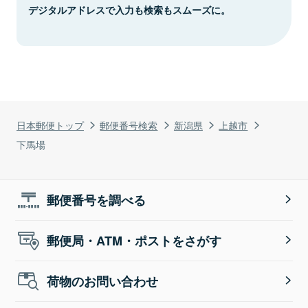
デジタルアドレスで入力も検索もスムーズに。
日本郵便トップ
郵便番号検索
新潟県
上越市
下馬場
郵便番号を調べる
郵便局・ATM・ポストをさがす
荷物のお問い合わせ