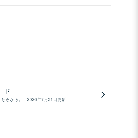
ード
らから。（2026年7月31日更新）