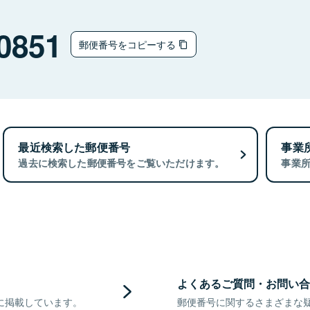
0851
郵便番号をコピーする
最近検索した郵便番号
事業
過去に検索した郵便番号をご覧いただけます。
事業
よくあるご質問・お問い合
に掲載しています。
郵便番号に関するさまざまな