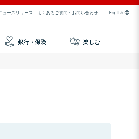
ニュースリリース
よくあるご質問・お問い合わせ
English
銀行・保険
楽しむ