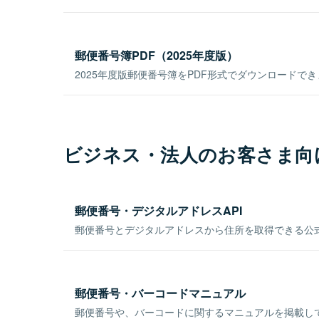
郵便番号簿PDF（2025年度版）
2025年度版郵便番号簿をPDF形式でダウンロードで
ビジネス・法人のお客さま向
郵便番号・デジタルアドレスAPI
郵便番号とデジタルアドレスから住所を取得できる公式
郵便番号・バーコードマニュアル
郵便番号や、バーコードに関するマニュアルを掲載し