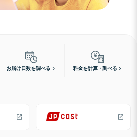
お届け日数を調べる
料金を計算・調べる