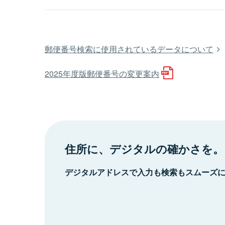
郵便番号検索に使用されているデータについて
2025年度版郵便番号の変更案内
住所に、デジタルの確かさを。
デジタルアドレスで入力も検索もスムーズ