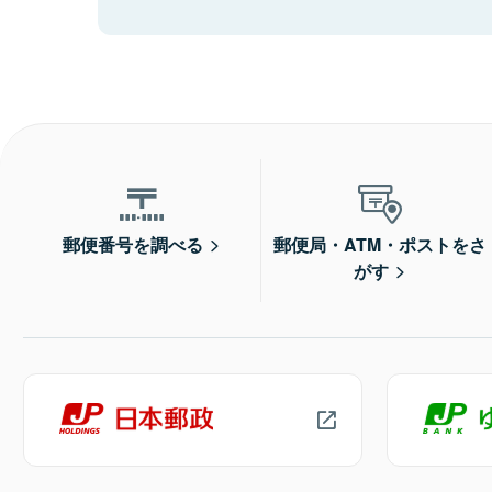
郵便番号を調べる
郵便局・ATM・ポストをさ
がす