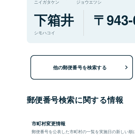
ニイガタケン
ジョウエツシ
下箱井
943-
シモハコイ
他の郵便番号を検索する
郵便番号検索に関する情報
市町村変更情報
郵便番号を公表した市町村の一覧を実施日の新しい順