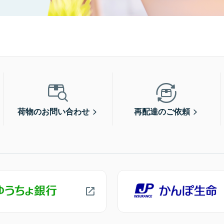
荷物のお問い合わせ
再配達のご依頼