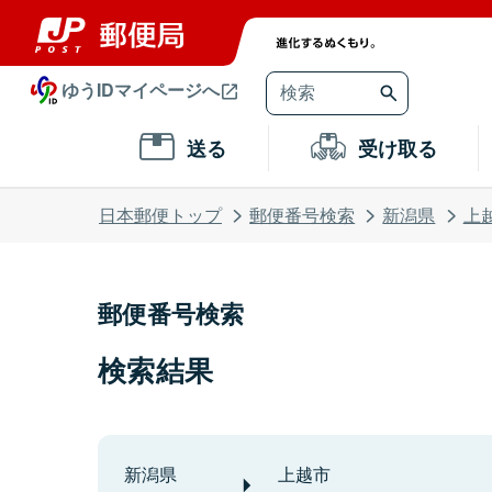
ゆうIDマイページへ
送る
受け取る
日本郵便トップ
郵便番号検索
新潟県
上
郵便番号検索
検索結果
新潟県
上越市