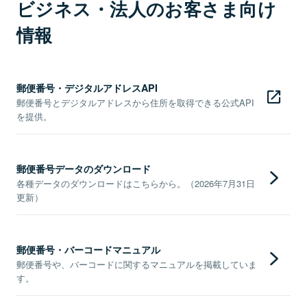
ビジネス・法人のお客さま向け
情報
郵便番号・デジタルアドレスAPI
郵便番号とデジタルアドレスから住所を取得できる公式API
を提供。
郵便番号データのダウンロード
各種データのダウンロードはこちらから。（2026年7月31日
更新）
郵便番号・バーコードマニュアル
郵便番号や、バーコードに関するマニュアルを掲載していま
す。