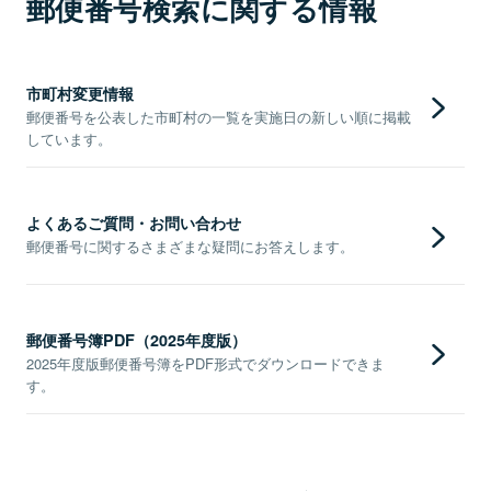
郵便番号検索に関する情報
市町村変更情報
郵便番号を公表した市町村の一覧を実施日の新しい順に掲載
しています。
よくあるご質問・お問い合わせ
郵便番号に関するさまざまな疑問にお答えします。
郵便番号簿PDF（2025年度版）
2025年度版郵便番号簿をPDF形式でダウンロードできま
す。