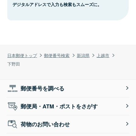
デジタルアドレスで入力も検索もスムーズに。
日本郵便トップ
郵便番号検索
新潟県
上越市
下野田
郵便番号を調べる
郵便局・ATM・ポストをさがす
荷物のお問い合わせ