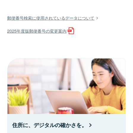
郵便番号検索に使用されているデータについて
2025年度版郵便番号の変更案内
住所に、デジタルの確かさを。