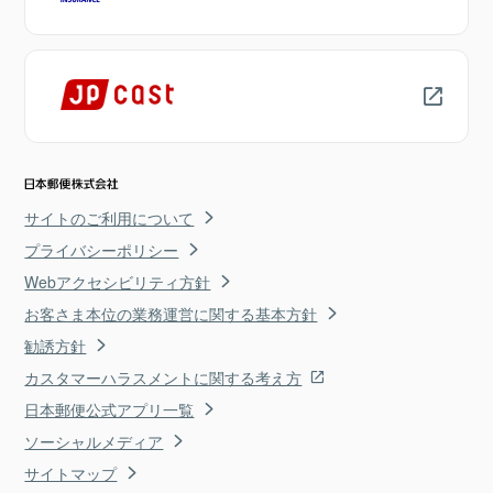
サイトのご利用について
プライバシーポリシー
Webアクセシビリティ方針
お客さま本位の業務運営に関する基本方針
勧誘方針
カスタマーハラスメントに関する考え方
日本郵便公式アプリ一覧
ソーシャルメディア
サイトマップ