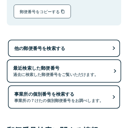
郵便番号をコピーする
他の郵便番号を検索する
最近検索した郵便番号
過去に検索した郵便番号をご覧いただけます。
事業所の個別番号を検索する
事業所の７けたの個別郵便番号をお調べします。