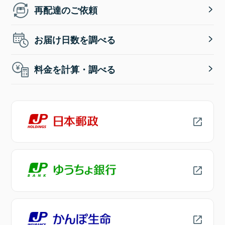
再配達のご依頼
お届け日数を調べる
料金を計算・調べる