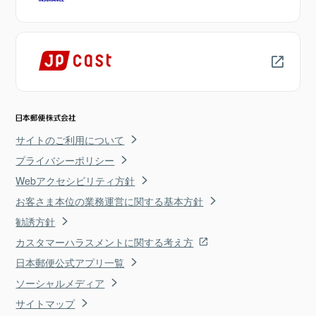
サイトのご利用について
プライバシーポリシー
Webアクセシビリティ方針
お客さま本位の業務運営に関する基本方針
勧誘方針
カスタマーハラスメントに関する考え方
日本郵便公式アプリ一覧
ソーシャルメディア
サイトマップ