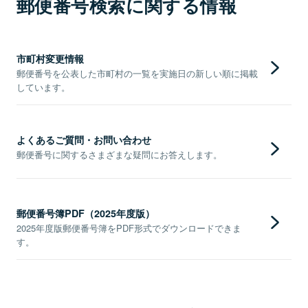
郵便番号検索に関する情報
市町村変更情報
郵便番号を公表した市町村の一覧を実施日の新しい順に掲載
しています。
よくあるご質問・お問い合わせ
郵便番号に関するさまざまな疑問にお答えします。
郵便番号簿PDF（2025年度版）
2025年度版郵便番号簿をPDF形式でダウンロードできま
す。