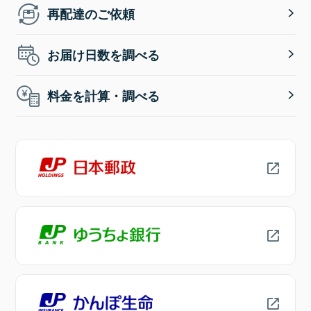
再配達のご依頼
お届け日数を調べる
料金を計算・調べる