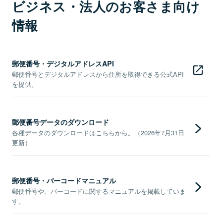
ビジネス・法人のお客さま向け
情報
郵便番号・デジタルアドレスAPI
郵便番号とデジタルアドレスから住所を取得できる公式API
を提供。
郵便番号データのダウンロード
各種データのダウンロードはこちらから。（2026年7月31日
更新）
郵便番号・バーコードマニュアル
郵便番号や、バーコードに関するマニュアルを掲載していま
す。