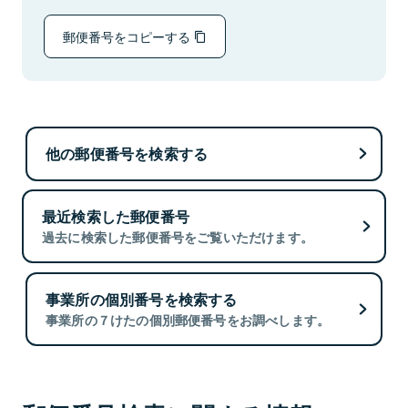
郵便番号をコピーする
他の郵便番号を検索する
最近検索した郵便番号
過去に検索した郵便番号をご覧いただけます。
事業所の個別番号を検索する
事業所の７けたの個別郵便番号をお調べします。