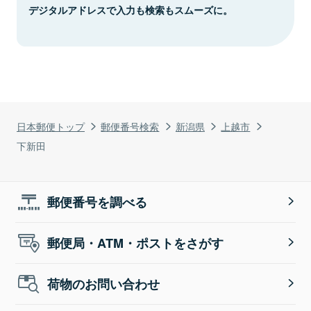
デジタルアドレスで入力も検索もスムーズに。
日本郵便トップ
郵便番号検索
新潟県
上越市
下新田
郵便番号を調べる
郵便局・ATM・ポストをさがす
荷物のお問い合わせ