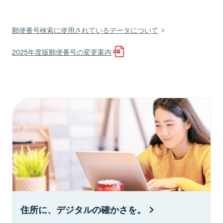
郵便番号検索に使用されているデータについて
2025年度版郵便番号の変更案内
住所に、デジタルの確かさを。