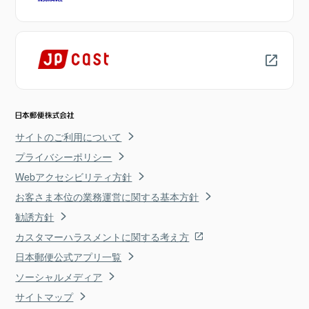
サイトのご利用について
プライバシーポリシー
Webアクセシビリティ方針
お客さま本位の業務運営に関する基本方針
勧誘方針
カスタマーハラスメントに関する考え方
日本郵便公式アプリ一覧
ソーシャルメディア
サイトマップ