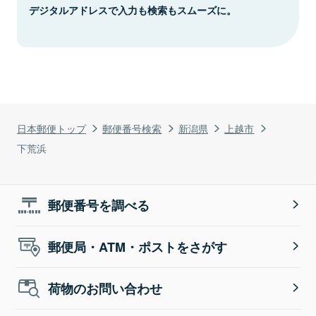
デジタルアドレスで入力も検索もスムーズに。
日本郵便トップ
郵便番号検索
新潟県
上越市
下荒浜
郵便番号を調べる
郵便局・ATM・ポストをさがす
荷物のお問い合わせ