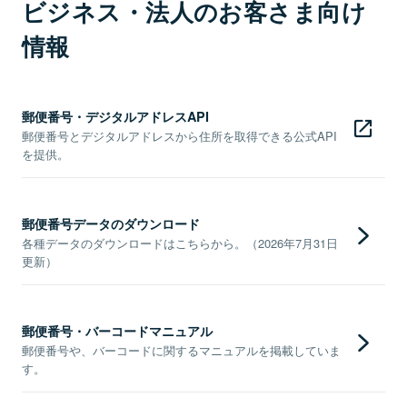
ビジネス・法人のお客さま向け
情報
郵便番号・デジタルアドレスAPI
郵便番号とデジタルアドレスから住所を取得できる公式API
を提供。
郵便番号データのダウンロード
各種データのダウンロードはこちらから。（2026年7月31日
更新）
郵便番号・バーコードマニュアル
郵便番号や、バーコードに関するマニュアルを掲載していま
す。