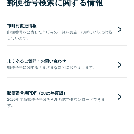
郵便番号検索に関する情報
市町村変更情報
郵便番号を公表した市町村の一覧を実施日の新しい順に掲載
しています。
よくあるご質問・お問い合わせ
郵便番号に関するさまざまな疑問にお答えします。
郵便番号簿PDF（2025年度版）
2025年度版郵便番号簿をPDF形式でダウンロードできま
す。