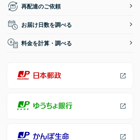
再配達のご依頼
お届け日数を調べる
料金を計算・調べる