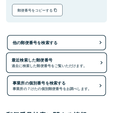
郵便番号をコピーする
他の郵便番号を検索する
最近検索した郵便番号
過去に検索した郵便番号をご覧いただけます。
事業所の個別番号を検索する
事業所の７けたの個別郵便番号をお調べします。