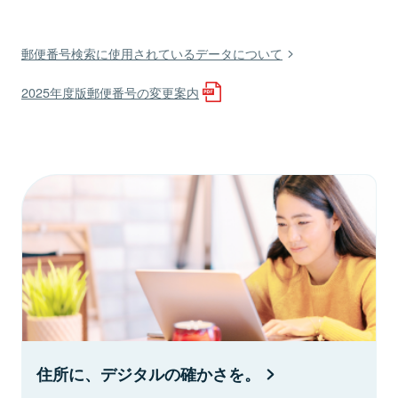
郵便番号検索に使用されているデータについて
2025年度版郵便番号の変更案内
住所に、デジタルの確かさを。